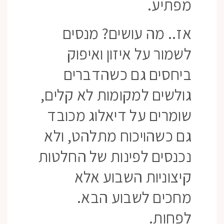
מפתיע.
אז.. מה עושים? מנסים
לשמור על איזון ואיפוק
ביחסים גם כשהדברים
גולשים למקומות לא קלים,
שומרים על דיאלוג מכובד
גם כשהויכוח מתלהט, ולא
נכנסים לפינות של החלטות
קיצוניות השבוע אלא
מחכים לשבוע הבא.
לפחות.