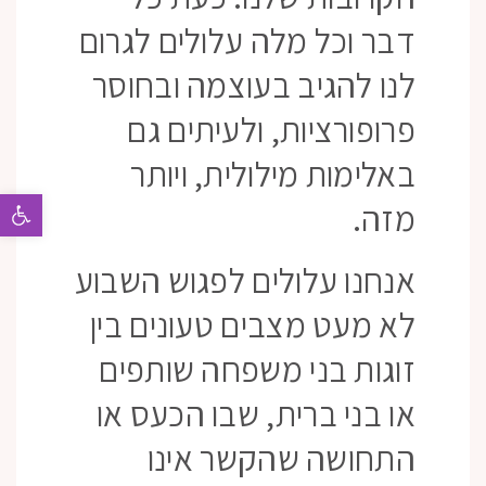
דבר וכל מלה עלולים לגרום
לנו להגיב בעוצמה ובחוסר
פרופורציות, ולעיתים גם
באלימות מילולית, ויותר
פתח 
מזה.
אנחנו עלולים לפגוש השבוע
לא מעט מצבים טעונים בין
זוגות בני משפחה שותפים
או בני ברית, שבו הכעס או
התחושה שהקשר אינו