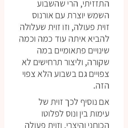
התזזיתי, הרי שהשבוע
השמש יוצרת עם אורנוס
זוית פעולה, וזו זוית שעלולה
להביא איתה עוד כמה וכמה
שינויים פתאומיים במה
שקורה, וליצור תרחישים לא
צפויים גם בשבוע הלא צפוי
הזה.
אם נוסיף לכך זוית של
עימות בין ונוס לפלוטו
הכוחני והיצרי, וזוית פעולה