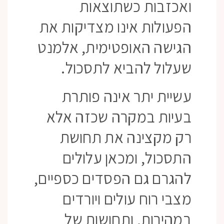
ואכזבות כשתוצאות
הפעולות אינו מצדיקות את
הגישה האופטימית, אלמנט
שעלול להביא לתסכול.
עשיית יתר אינה פותרת
בעיות במקרה שכזה אלא
רק מקצינה את תחושת
התסכול, ומכאן עלולים
להגרם גם הפסדים כספיים,
מצבי רוח עולים ויורדים
במהירות, ותחושות של