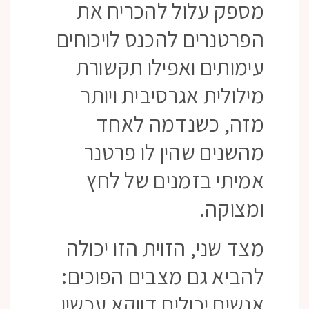
מספק עלול להכריח את
הפרטנרים להכנס לויכוחים
עימותים ואפילו תקשורת
מילולית אגרסיבית ויותר
מזה, כשנדמה לאחד
מהשנים שהין לו פרטנר
אמיתי בזמנים של לחץ
ומצוקה.
מצד שני, הזוית הזו יכולה
להביא גם מצבים הפוכים:
אנשים יכולים דווקא עכשיו