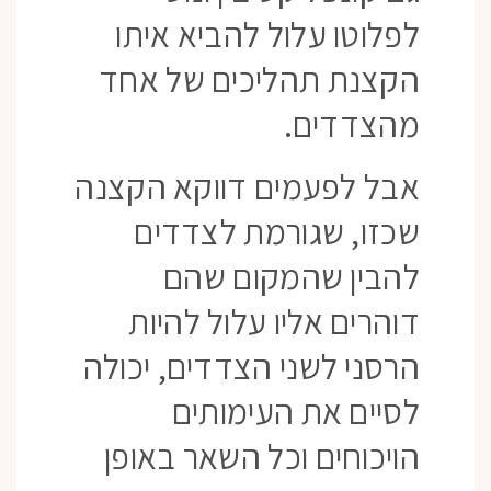
לפלוטו עלול להביא איתו
הקצנת תהליכים של אחד
מהצדדים.
אבל לפעמים דווקא הקצנה
שכזו, שגורמת לצדדים
להבין שהמקום שהם
דוהרים אליו עלול להיות
הרסני לשני הצדדים, יכולה
לסיים את העימותים
הויכוחים וכל השאר באופן