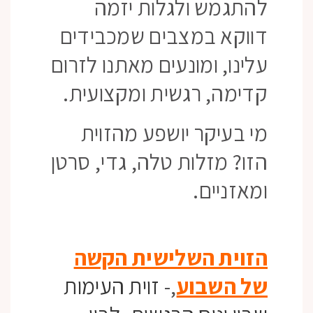
להתגמש ולגלות יזמה
דווקא במצבים שמכבידים
עלינו, ומונעים מאתנו לזרום
קדימה, רגשית ומקצועית.
מי בעיקר יושפע מהזוית
הזו? מזלות טלה, גדי, סרטן
ומאזניים.
הזוית השלישית הקשה
של השבוע
,-
זוית העימות