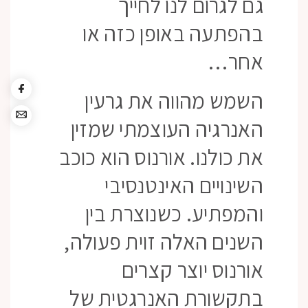
גם לגרום לנו לחייך
בהפתעה באופן כזה או
אחר…
השמש מהווה את גרעין
האנרגיה העוצמתי שמזין
את כולנו. אורנוס הוא כוכב
השינויים האינטנסיבי
והמפתיע. כשנוצרת בין
השנים האלה זוית פעולה,
אורנוס יוצר קצרים
בתקשורת האנרגטית של