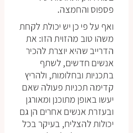
פספוס והחמצה.
ואף על פי כן יש יכולת לקחת
משהו טוב מהזוית הזו: את
הדרייב שהיא יוצרת להכיר
אנשים חדשים, לשתף
בתכניות ובחלומות, ולהריץ
קדימה תכניות פעולה שאם
יעשו באופן מתוכנן ומאורגן
ובעזרת אנשים אחרים הן גם
יכולות להצליח, בעיקר בכל