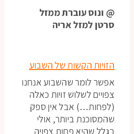
@ ונוס עוברת ממזל
סרטן למזל אריה
הזויות הקשות של השבוע
אפשר לומר שהשבוע אנחנו
צפויים לשלוש זויות כאלה
(לפחות…) אבל אין ספק
שהמסוכנת ביותר, אולי
בגלל שהיא פחות צפויה