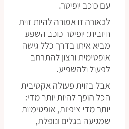
עם כוכב יופיטר.
לכאורה זו אמורה להיות זוית
חיובית: יופיטר כוכב השפע
מביא איתו בדרך כלל גישה
אופטימית ורצון להתרחב
לפעול ולהשפיע.
אבל בזוית פעולה אקטיבית
הכל הופך להיות יותר מדי:
יותר מדי ציפיות, אופטימיות
שמגיעה בגלים ונופלת,