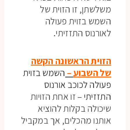
משלשתן, זו הזוית של
השמש בזוית פעולה
לאורנוס התזזיתי.
הזוית הראשונה הקשה
של השבוע
–
השמש בזוית
פעולה לכוכב אורנוס
התזזיתי
– זו אחת הזויות
שיכולה בקלות להוציא
אותנו מהכלים, אך במקביל