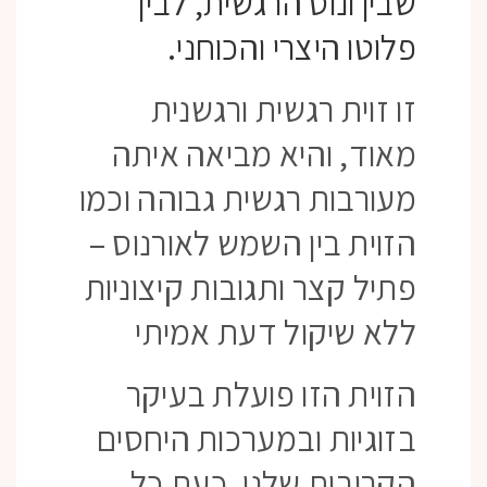
שבין ונוס הרגשית, לבין
פלוטו היצרי והכוחני.
זו זוית רגשית ורגשנית
מאוד, והיא מביאה איתה
מעורבות רגשית גבוהה וכמו
הזוית בין השמש לאורנוס –
פתיל קצר ותגובות קיצוניות
ללא שיקול דעת אמיתי
הזוית הזו פועלת בעיקר
בזוגיות ובמערכות היחסים
הקרובות שלנו. כעת כל