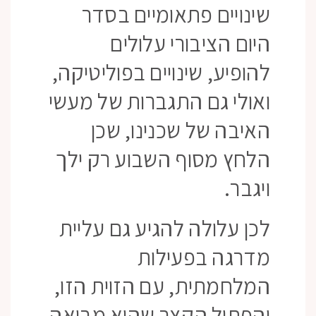
שינויים פתאומיים בסדר
היום הציבורי עלולים
להופיע, שינויים בפוליטיקה,
ואולי גם התגברות של מעשי
האיבה של שכנינו, שכן
הלחץ מסוף השבוע רק ילך
ויגבר.
לכן עלולה להגיע גם עליית
מדרגה בפעילות
המלחמתית, עם הזוית הזו,
והפתיל הקצר שהיא מביאה