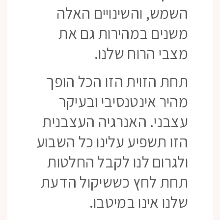
השמש, והשינויים האלה
משנים במהירות גם את
מצבי הרוח שלנו.
תחת הזוית הזו הכל הופך
מהיר אינטנסיבי ובעיקר
עצבני. האנרגיה העצבנית
הזו תשפיע עלינו כל השבוע
ולגרום לנו לקבל החלטות
תחת לחץ כששיקול הדעת
שלנו אינו במיטבו.