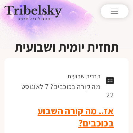
אסטרולוגיה חכמה
תחזית יומית ושבועית
תחזית שבועית
מה קורה בכוכבים? 7 לאוגוסט
22
אז.. מה קורה השבוע
בכוכבים?