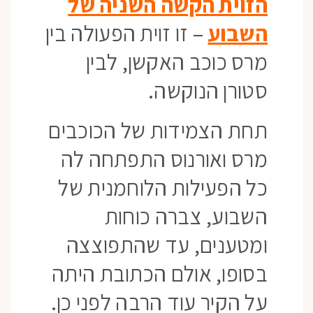
הזוית הקשה השניה של
השבוע
– זו זוית הפעולה בין
מרס כוכב האקשן, לבין
סטורן הנוקשה.
תחת הצמידות של הכוכבים
מרס ואורנוס התפתחה לה
כל הפעילות הלוחמנית של
השבוע, צברה כוחות
ומטענים, עד שהתפוצצה
בסופו, אולם הכתובת היתה
על הקיר עוד הרבה לפני כן.