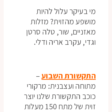
מי בעיקר עלול להיות
מושפע מהזוית? מזלות
מאזניים, שור, טלה סרטן
וגדי, עקרב אריה ודלי.
התקשורת השבוע
–
מתוחה ועצבנית: מרקורי
כוכב התקשורת שלנו יוצר
זוית של מתח 150 מעלות