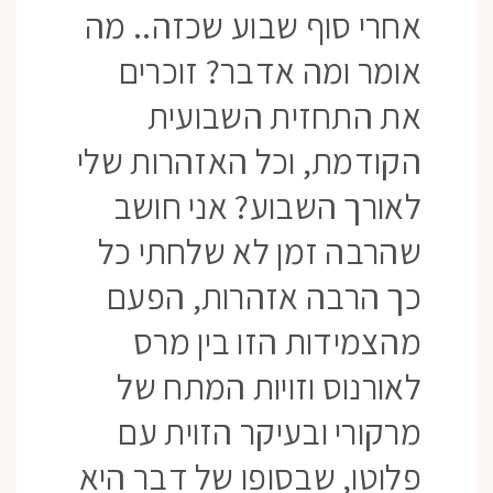
אחרי סוף שבוע שכזה.. מה
אומר ומה אדבר? זוכרים
את התחזית השבועית
הקודמת, וכל האזהרות שלי
לאורך השבוע? אני חושב
שהרבה זמן לא שלחתי כל
כך הרבה אזהרות, הפעם
מהצמידות הזו בין מרס
לאורנוס וזויות המתח של
מרקורי ובעיקר הזוית עם
פלוטו, שבסופו של דבר היא