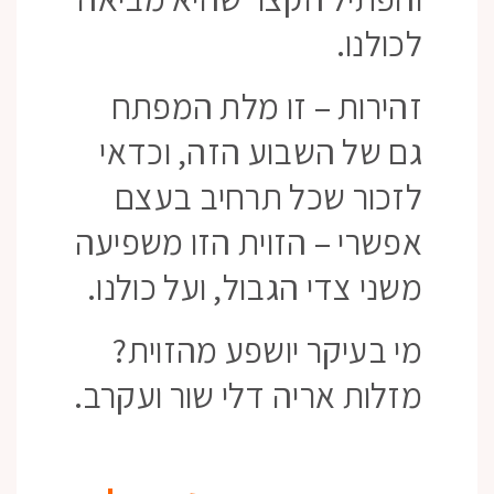
לכולנו.
זהירות – זו מלת המפתח
גם של השבוע הזה, וכדאי
לזכור שכל תרחיב בעצם
אפשרי – הזוית הזו משפיעה
משני צדי הגבול, ועל כולנו.
מי בעיקר יושפע מהזוית?
מזלות אריה דלי שור ועקרב.