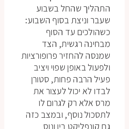
התהליך שהחל בשבוע
שעבר וניצת בסוף השבוע:
כשהולכים עד הסוף
מבחינה רגשית, הצד
שמנסה להחזיר פרופורציות
ולפעול באופן שפוי ויציב
פעיל הרבה פחות, סטורן
לבדו לא יכול לעצור את
מרס אלא רק לגרום לו
לתסכול נוסף, ובמצב כזה
גם קונפליקט בין ונוס