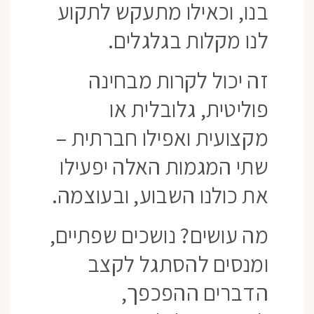
בנו, וכאילו מתעקש לתקוע
לנו מקלות בגלגלים.
זה יכול לקרות מבחינה
פוליטית, גלובלית או
מקצועית ואפילו חברתית –
שתי המגמות האלה יפעילו
את כולנו השבוע, ובעוצמה.
מה עושים? נושכים שפתיים,
ומנסים להסתגל לקצב
הדברים ההפכפך,