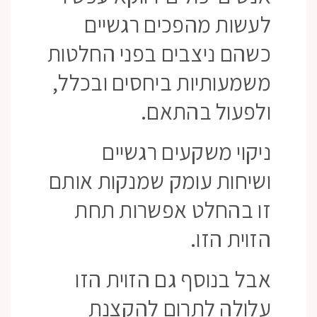
לעשות מהפכים רגשיים
כשהם ניצבים בפני החלטות
משמעותיות ביחסים ובכלל,
ולפעול בהתאם.
ניקוי משקעים רגשיים
ושיחות עומק שמנקות אותם
זו בהחלט אפשרות תחת
הזוית הזו.
אבל בנוסף גם הזוית הזו
עלולה לתרום להקצנת