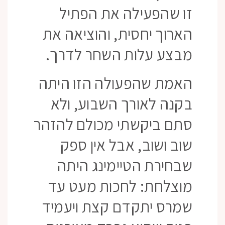
זו שהפעילה את הפתיל
הארוך יחסית, והוציאה את
מבצע עלות השחר לדרך.
האמת שהפעולה הזו היתה
בקנה לאורך השבוע, ולא
סתם ביקשתי מכולם להזהר
שוב ושוב, אבל אין ספק
שבחירת הטיימינג היתה
מוצלחת: לחכות מעט עד
שמרס יתקדם קצת ויעמיד