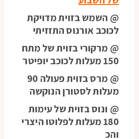
@ השמש בזוית מדויקת
לכוכב אורנוס התזזיתי
@ מרקורי בזוית של מתח
150 מעלות לכוכב יופיטר
@ מרס בזוית פעולה 90
מעלות לסטורן הנוקשה
@ ונוס בזוית של עימות
180 מעלות לפלוטו היצרי
והכ