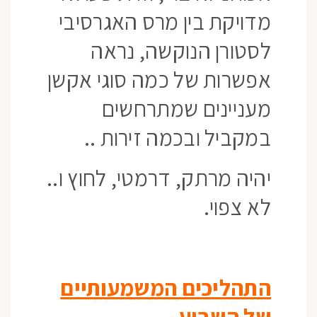
מדויקת בין מרס האגרסיבי
לסטורן הנוקשה, נראה
אפשרות של כמה סוגי אקשן
מעניינים שמתרחשים
במקביל ובכמה זירות ..
יהיה מרתק, דרמטי, לחוץ ו..
לא צפוי.
התהליכים המשמעותיים
של השבוע