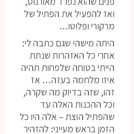
פנים שהוא נפרד מאורנוס,
ואז להפעיל את הפתיל של
מרקורי ופלוטו…
היתה מישהי שגם כתבה לי:
אחרי כל האזהרות שנתת
הייתי בטוחה שלפחות תהיה
איזו מלחמה בעזה… אז
זהו, שזה בדיוק מה שקרה,
וכל ההכנות האלה עד
שהפתיל הוצת – אלה היו כל
הזמן בראש מעייני: להזהיר