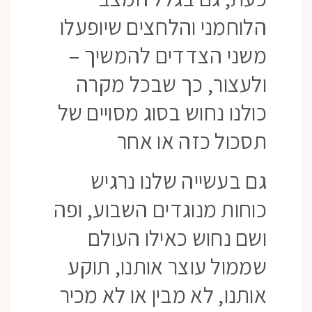
הלוחמני והלחצים שיופעלו
משני הצדדים להמשיך –
ולעצור, כך שבכל מקרה
כולנו נחוש בסוג מסויים של
תסכול כזה או אחר
גם בעשייה שלנו נרגיש
כוחות מנוגדים השבוע, ופה
ושם נחוש כאילו העולם
שממול עוצר אותנו, תוקע
אותנו, לא מבין או לא מכיר