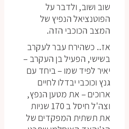
שוב ושוב, ולדבר על
הפוטנציאל הנפיץ של
המצב הכוכבי הזה.
אז.. כשהירח עבר לעקרב
בשישי, הפעיל בן העקרב –
יאיר לפיד שמו – ביחד עם
גנץ וכוכבי יבדלו לחיים
ארוכים – את מטען הנפץ,
וצה'ל חיסל ב 170 שניות
את תשתית המפקדים של