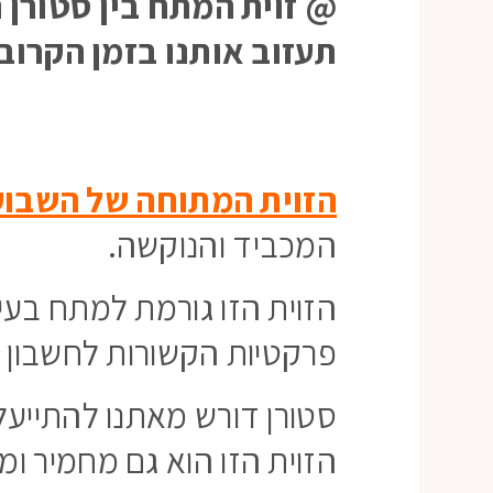
@ זוית המתח בין סטורן 
תעזוב אותנו בזמן הקרוב.
הזוית המתוחה של השבוע
המכביד והנוקשה.
הזוית הזו גורמת למתח בע
פרקטיות הקשורות לחשבון 
סטורן דורש מאתנו להתייעל,
הזוית הזו הוא גם מחמיר ו