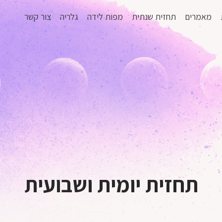
מאמרים
תחזית שנתית
מפות לידה
גלריה
צור קשר
תחזית יומית ושבועית