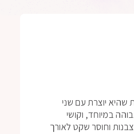
 שהיא יוצרת עם שני
בוהה במיוחד, וקושי
בנות וחוסר שקט לאורך