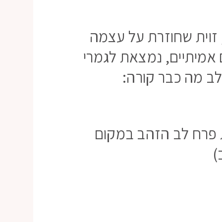
זוית שחוזרת על עצמה
 אמיתיים, נמצאת לגמרי
לב מה כבר קורה:
 פרח לב הזהב במקום
)