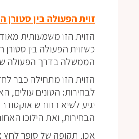
זוית הפעולה בין סטורן ה
הזוית הזו משמעותית מאוד 
כשזוית הפעולה בין סטורן ה
הממשלה בדרך הפעולה שלה
הזוית הזו מתחילה כבר לחזו
לבחירות: הטונים עולים, ה
יגיע לשיא בחודש אוקטובר 
הבחירות, ואת הילוכו האחו
אכן, תקופה של סופר לחץ צ