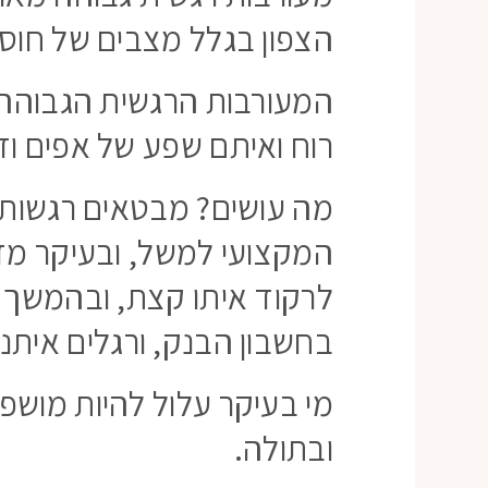
הצפון בגלל מצבים של חוסר 
המעורבות הרגשית הגבוהה ה
רוח ואיתם שפע של אפים ו
מה עושים? מבטאים רגשות, 
המקצועי למשל, ובעיקר מד
לרקוד איתו קצת, ובהמשך גם
בחשבון הבנק, ורגלים איתנ
מי בעיקר עלול להיות מושפ
ובתולה.