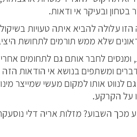
בטחון ובעיקר אי ודאות.
זו עלולה להביא איתה טעויות בשיקול
דאונים שלא ממש תורמים לתחושת היציב
ומנסים לחבר אותם גם לתחומים אחרים 
ברים ומשתפים בנושא אי הודאות הזה ש
 לנווט אותו למקום מעשי שמייצר מינון 
ו על הקרקע.
ע מכך השבוע? מזלות אריה דלי נוסעקר