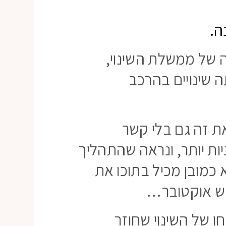
ה
.
ה של ממשלת השינוי,
ה שינויים בהרכב
את זה גם בלי קשר
ות יותר, ונראה שהתהליך
 כמובן מכיל בתוכו את
דש אוקטובר…
ו של השינוי שחוזר