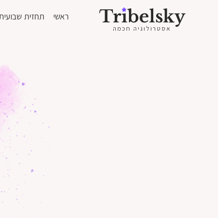
ראשי
תחזית שבועית
אסטרולוגיה חכמה