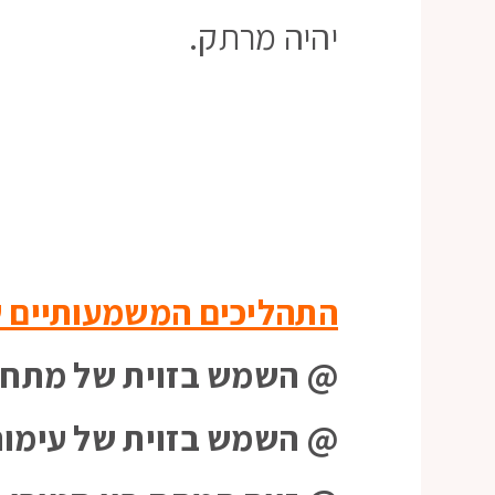
יהיה מרתק.
התהליכים המשמעותיים 
@ השמש בזוית של מתח 150 מעלות מדויקת לסטורן הנוקש
@ השמש בזוית של עימו