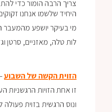
צריך הרבה הומור כדי להת
היחיד שלשמו אנחנו זקוקי
מי בעיקר יושפע מהמעבר ה
לות טלה, מאזניים, סרטן וג
הזוית הקשה של השבוע
–
זו אחת הזויות הרגשניות ה
ונוס הרגשית בזוית פעולה ל