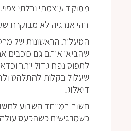
ממוקד עוצמתי ובלתי צפוי.
זוהי אנרגיה לא מבוקרת שעל
המעלות הראשונות של מרס ב
שהביאו איתם גם כוכבים אח
לתפוס נפח גדול יותר וכדאי
שעלול בקלות להתלהט ולהסלי
דיאלוג.
חשוב במיוחד השבוע לחשוב 
כשמרגישים כשהכעס עולה בנו