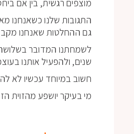
מוצפים רגשית, בין אם ביחסי
התגובות שלנו כשאנחנו מאבד
גם ההחלטות שאנחנו מקבל
לשמחתנו המדובר בשלושה ימ
שנים, ולהפעיל אותנו בעוצ
חשוב במיוחד עכשיו לא להכ
מי בעיקר יושפע מהזוית הזו