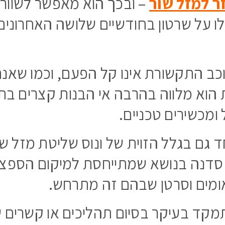
ר למזל שור
– ובכך הוא מאפשר לשוורי
ו על שרטון בחודשיים שלושה האחרונים,
וכב התקשורת אינו קל הפעם, וכמו שאנחנ
 הוא מלווה בהרבה אי הבנות קצרים ב
ומכשירים טכניים.
 גם בגלל הזוית של ונוס שליטת מזל שו
 סדנה בנושא שמתייחסת למיקום הספציפ
ומים וסרטן שבהם זה מתרחש.
מקד בעיקר בסיום תהליכים או קשרים ש