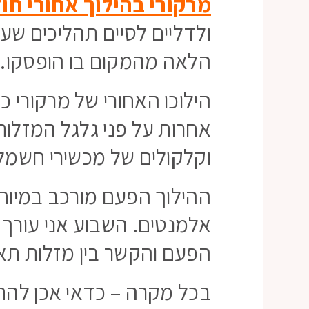
מרקורי בהילוך אחורי חוז
ולדליים לסיים תהליכים שעל
הלאה מהמקום בו הופסקו.
הילוכו האחורי של מרקורי כ
אחרות על פני גלגל המזלות
וקלקולים של מכשירי חשמל 
ההילוך הפעם מורכב במיוחד
אלמנטים. השבוע אני עורך
הפעם והקשר בין מזלות תא
בכל מקרה – כדאי אכן להת