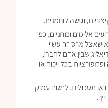
וניות, וגישה לוחמנית.
ם אלימים וכוחניים, כפי
לא שאצל מרס זה עשוי
יאלוג שבין אדם לחברו,
רופורציות בכל ויכוח או
או תסכולים, לנשום עמוק
יך.