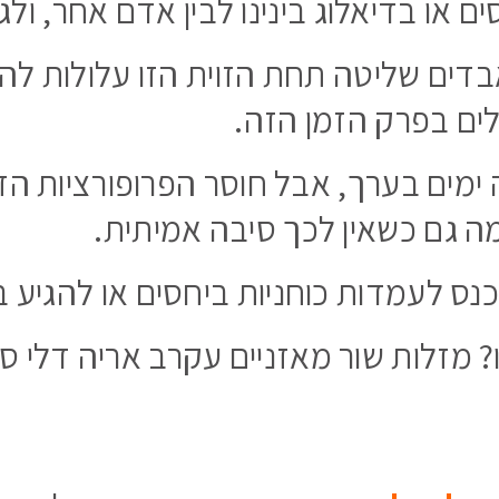
ם או בדיאלוג בינינו לבין אדם אחר, ולג
ים שליטה תחת הזוית הזו עלולות להיות
ים בפרק הזמן הזה.
ים בערך, אבל חוסר הפרופורציות הזו 
מה גם כשאין לכך סיבה אמיתית.
נס לעמדות כוחניות ביחסים או להגיע ב
? מזלות שור מאזניים עקרב אריה דלי סר