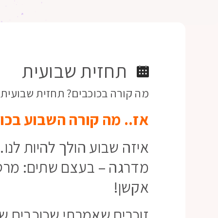
תחזית שבועית
מה קורה בכוכבים? תחזית שבועית – 22 למאי 
אז.. מה קורה השבוע בכו
איזה שבוע הולך להיות לנו
מדרגה – בעצם שתים: מרס 
אקשן!
זוכרים שאמרתי שכוכבים ש