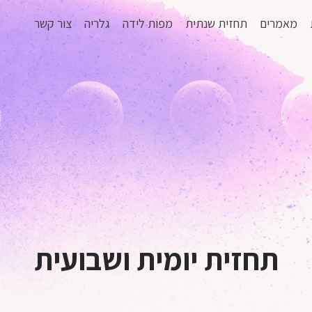
מאמרים
תחזית שנתית
מפות לידה
גלריה
צור קשר
תחזית יומית ושבועית