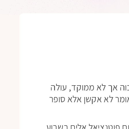
וה אך לא ממוקד, עולה
ומר לא אקשן אלא סופר
ם פוטנציאל אלים בשבוע