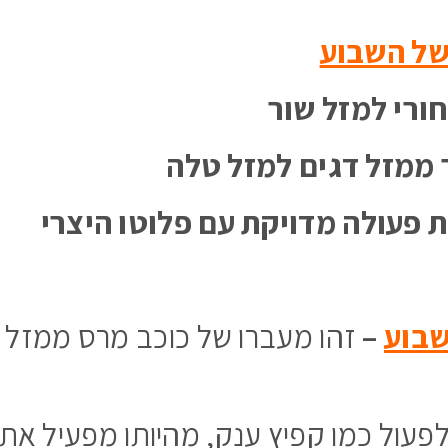
של השבוע
ורי למזל שור
ממזל דגים למזל טלה
ת פעולה מדויקת עם פלוטו היצרי
בוע
–
זהו מעברו של כוכב מרס ממזל 
פעול כמו קפיץ ענק, מהיותו מפעיל את 