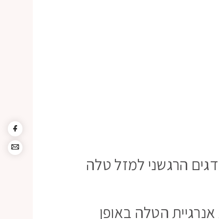
דגים הרגשני למזל טלה
אנרגיית הטלה באופן