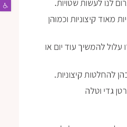
רום לנו לעשות שטויות.
פתח 
 מאוד קיצוניות וכמוהן
עלול להמשיך עוד יום או
הן להחלטות קיצוניות.
טן גדי וטלה