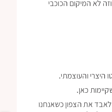
ה לא המיקום הכוכבי
ו היצרי והעוצמתי.
יימות כאן.
ו לאבד את הצפון כשאנחנו