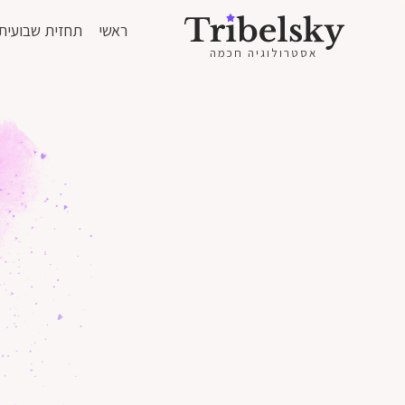
ראשי
תחזית שבועית
אסטרולוגיה חכמה