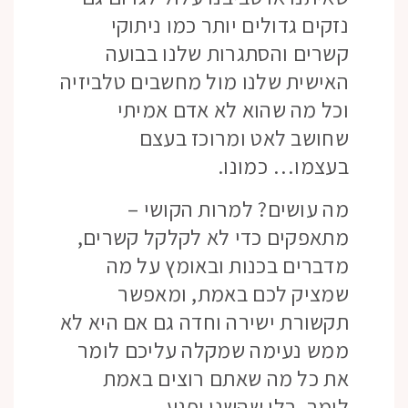
נזקים גדולים יותר כמו ניתוקי
קשרים והסתגרות שלנו בבועה
האישית שלנו מול מחשבים טלביזיה
וכל מה שהוא לא אדם אמיתי
שחושב לאט ומרוכז בעצם
בעצמו… כמונו.
מה עושים? למרות הקושי –
מתאפקים כדי לא לקלקל קשרים,
מדברים בכנות ובאומץ על מה
שמציק לכם באמת, ומאפשר
תקשורת ישירה וחדה גם אם היא לא
ממש נעימה שמקלה עליכם לומר
את כל מה שאתם רוצים באמת
לומר, בלי שהשני יפגע…