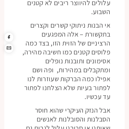
עלולים להיווצר ריבים לא קטנים
השבוע.
אי הבנות ניתוקי קשרים וקצרים
בתקשורת – אלה המפגעים
הרציניים של הזוית הזו, בצד כמה
פלוסים קטנים כמו חשיבה מהירה,
אסימונים ותובנות נופלים
ומתקבלים במהירות, ופה ושם
אפילו כמה הברקות שעוזרות לנו
לפתור בעיות שלא הצלחנו לפתור
עד עכשיו.
אבל הנזק העיקרי שהוא חוסר
הסבלנות והסובלנות לאנשים
שאיתנו או סביבנו עלול לגרום גם