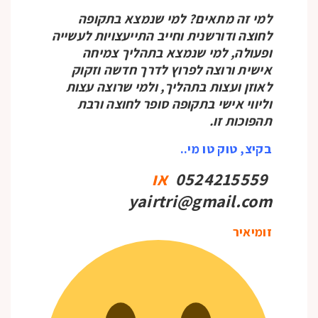
למי זה מתאים? למי שנמצא בתקופה
לחוצה ודורשנית וחייב התייעצויות לעשייה
ופעולה, למי שנמצא בתהליך צמיחה
אישית ורוצה לפרוץ לדרך חדשה וזקוק
לאוזן ועצות בתהליך, ולמי שרוצה עצות
וליווי אישי בתקופה סופר לחוצה ורבת
תהפוכות זו.
בקיצ, טוק טו מי..
0524215559
או
yairtri@gmail.com
זומיאיר