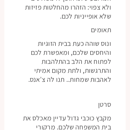
ולא צפוי: הזהרו מהחלטות פזיזות
שלא אופייניות לכם.
תאומים
ונוס שוהה כעת בבית הזוגיות
והיחסים שלכם, ומאפשרת לכם
לפתוח את הלב בהתלהבות
והתרגשות, ולתת מקום אמיתי
לאהבות שמחות.. תנו לה צ'אנס.
סרטן
מקבץ כוכבי גדול עדיין מאכלס את
בית המשפחה שלכם. מרקורי