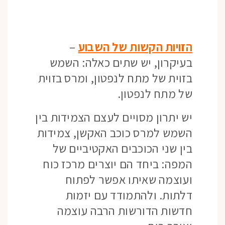
הזויות הקשות של השבוע
–
בעיקרון, יש שתים כאלה: השמש
בזוית של מתח לנפטון, ומרס בזוית
של מתח לנפטון.
יש יתרון מסויים לעצם הצמידות בין
השמש למרס כוכב האקשן, צמידות
בין שני הכוכבים האקטיביים של
המפה: ביחד הם יוצרים מרכז כוח
ועוצמה שאיתו אפשר לפתוח
דלתות. ולהתמודד עם יזמות
חדשות הדורשות הרבה עוצמה