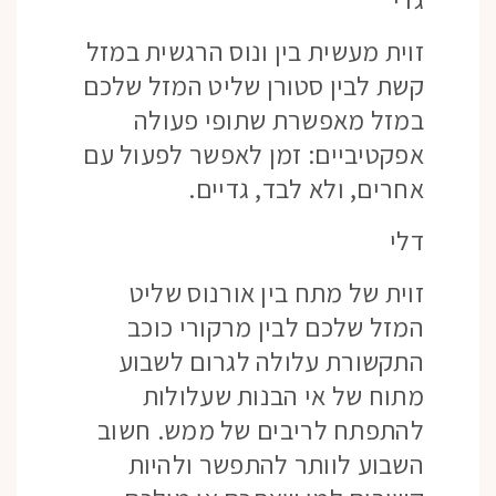
זוית מעשית בין ונוס הרגשית במזל
קשת לבין סטורן שליט המזל שלכם
במזל מאפשרת שתופי פעולה
אפקטיביים: זמן לאפשר לפעול עם
אחרים, ולא לבד, גדיים.
דלי
זוית של מתח בין אורנוס שליט
המזל שלכם לבין מרקורי כוכב
התקשורת עלולה לגרום לשבוע
מתוח של אי הבנות שעלולות
להתפתח לריבים של ממש. חשוב
השבוע לוותר להתפשר ולהיות