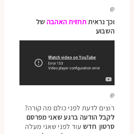
@
וכך נראית
תחזית האהבה
של
השבוע
@
רוצים לדעת לפני כולם מה קורה?
לקבל הודעה ברגע שאני מפרסם
סרטון חדש
עוד לפני שאני מעלה