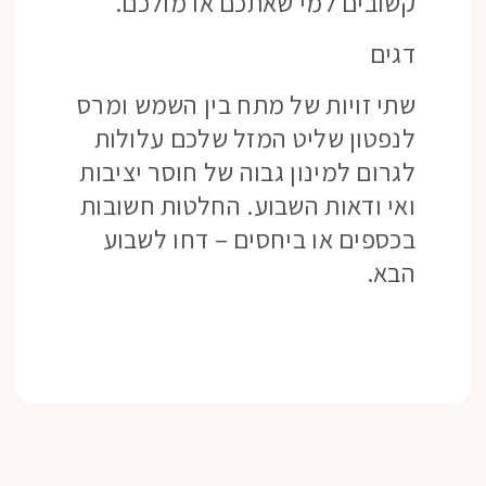
קשובים למי שאתכם או מולכם.
דגים
שתי זויות של מתח בין השמש ומרס
לנפטון שליט המזל שלכם עלולות
לגרום למינון גבוה של חוסר יציבות
ואי ודאות השבוע. החלטות חשובות
בכספים או ביחסים – דחו לשבוע
הבא.