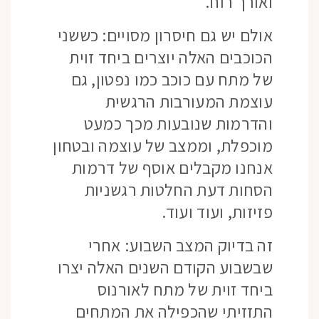
ואורך רוח.
אולם יש גם חיסרון מסויים: כששני
הכוכבים האלה יוצרים ביחד זוית
של מתח עם כוכב כמו נפטון, גם
עוצמת המעורבות הרגשית
והדרמות שנובעות מכך כמעט
מוכפלת, וממצב של עוצמה ובטחון
אנחנו מקבלים אוסף של דרמות
הסחות דעת החלטות רגשניות
פזיזות, ועוד ועוד.
זה בדיוק המצב השבוע: אחרי
שבשבוע הקודם השנים האלה יצרו
ביחד זוית של מתח לאורנוס
התזזיתי שהכפילה את המתחים