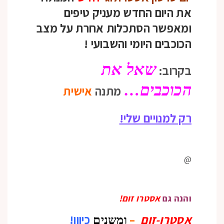
את היום החדש מעניק טיפים
ומאפשר הסתכלות אחרת על מצב
הכוכבים היומי והשבועי
!
שאל את
בקרוב:
הכוכבים…
מתנה
אישית
רק למנויים שלי!
@
והנה גם
אסטרו זום!
אסטרו-זום
–
כיוון!
ומשנים