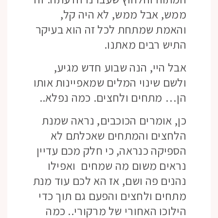
ממש, אבל ממש, לא היה קל,
והאמת שמתחת לכל זה הוא בעיקר
התיש רבים מאתנו.
אבל היי, הנה שבוע חדש מגיע,
ולשם שינוי המלים שמאפיינות אותו
הן… מתחים ולחצים. כמה נפלא..
כן, אומרים הכוכבים, נראה שמנת
הלחצים והמתחים שאכלתם לא
הספיקה כנראה, כי חלק מכם עדיין
נראים משום מה שמחים ואפילו
נהנים פה ושם, אז הא לכם עוד מנת
מתחים ולחצים והפעם גם תוך כדי
הילוכו האחורי של מרקורי.. כמה