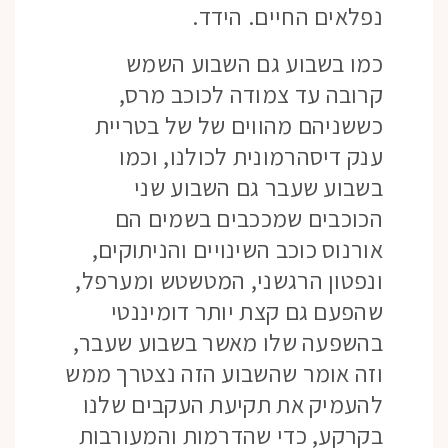
נפלאים החיים. הידד.
כמו בשבוע גם השבוע השמש
קרובה עד צמודה לכוכב מרס,
כששניהם מהווים של של בטריית
ענק דיסהרמונית לכולנו, וכמו
בשבוע שעבר גם השבוע שני
הכוכבים שמככבים בשמים הם
אורנוס כוכב השינויים והניתוקים,
ונפטון הרגשני, המטשטש ומערפל,
שהפעם גם קצת יותר דומיננטי
בהשפעה שלו מאשר בשבוע שעבר,
וזה אומר שהשבוע הזה נצטרך ממש
להעמיק את תקיעת העקבים שלנו
בקרקע, כדי שהדרמות והמעורבות