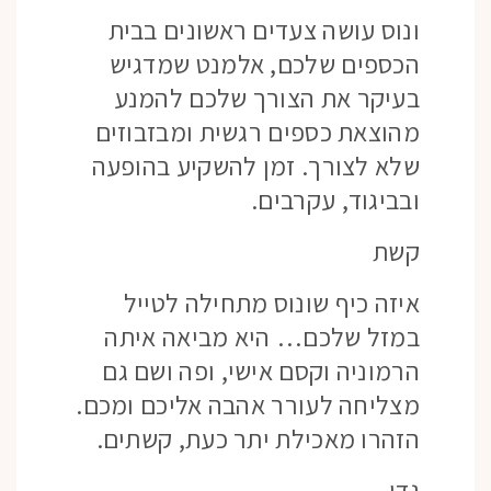
ונוס עושה צעדים ראשונים בבית
הכספים שלכם, אלמנט שמדגיש
בעיקר את הצורך שלכם להמנע
מהוצאת כספים רגשית ומבזבוזים
שלא לצורך. זמן להשקיע בהופעה
ובביגוד, עקרבים.
קשת
איזה כיף שונוס מתחילה לטייל
במזל שלכם… היא מביאה איתה
הרמוניה וקסם אישי, ופה ושם גם
מצליחה לעורר אהבה אליכם ומכם.
הזהרו מאכילת יתר כעת, קשתים.
גדי