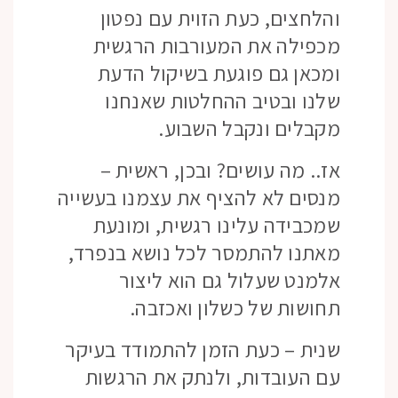
והלחצים, כעת הזוית עם נפטון
מכפילה את המעורבות הרגשית
ומכאן גם פוגעת בשיקול הדעת
שלנו ובטיב ההחלטות שאנחנו
מקבלים ונקבל השבוע.
אז.. מה עושים? ובכן, ראשית –
מנסים לא להציף את עצמנו בעשייה
שמכבידה עלינו רגשית, ומונעת
מאתנו להתמסר לכל נושא בנפרד,
אלמנט שעלול גם הוא ליצור
תחושות של כשלון ואכזבה.
שנית – כעת הזמן להתמודד בעיקר
עם העובדות, ולנתק את הרגשות