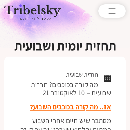
אסטרולוגיה חכמה
תחזית יומית ושבועית
תחזית שבועית
מה קורה בכוכבים? תחזית
שבועית – 10 לאוקטובר 21
אז.. מה קורה בכוכבים השבוע?
מסתבר שיש חיים אחרי השבוע
המתוח והלחוץ שעברנו זה עתה: זה