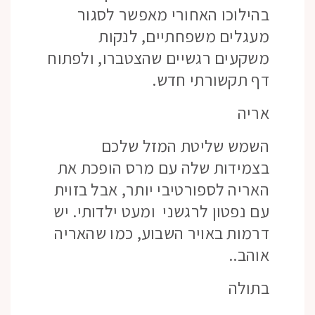
בהילוכו האחורי מאפשר לסגור
מעגלים משפחתיים, לנקות
משקעים רגשיים שהצטברו, ולפתוח
דף תקשורתי חדש.
אריה
השמש שליטת המזל שלכם
בצמידות שלה עם מרס הופכת את
האריה לספורטיבי יותר, אבל בזוית
עם נפטון לרגשני ומעט ילדותי. יש
דרמות באויר השבוע, כמו שהאריה
אוהב..
בתולה