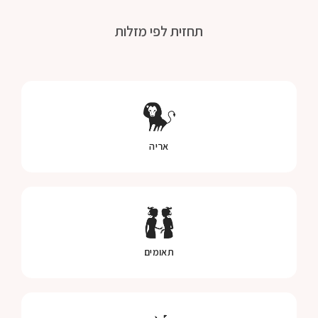
תחזית לפי מזלות
אריה
תאומים