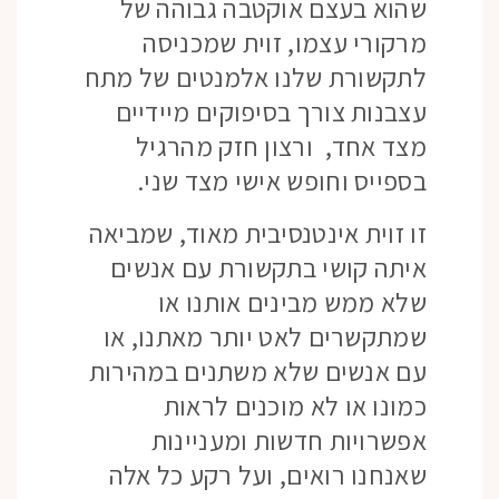
שהוא בעצם אוקטבה גבוהה של
מרקורי עצמו, זוית שמכניסה
לתקשורת שלנו אלמנטים של מתח
עצבנות צורך בסיפוקים מיידיים
מצד אחד, ורצון חזק מהרגיל
בספייס וחופש אישי מצד שני.
זו זוית אינטנסיבית מאוד, שמביאה
איתה קושי בתקשורת עם אנשים
שלא ממש מבינים אותנו או
שמתקשרים לאט יותר מאתנו, או
עם אנשים שלא משתנים במהירות
כמונו או לא מוכנים לראות
אפשרויות חדשות ומעניינות
שאנחנו רואים, ועל רקע כל אלה