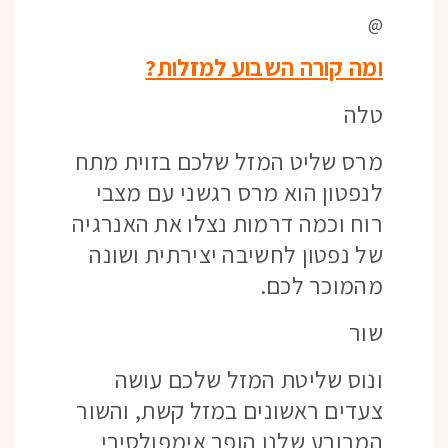
@
ומה קורה השבוע למזלות?
טלה
מרס שליט המזל שלכם בזוית מתח
לנפטון הוא מרס רגשני עם מצבי
רוח וכמה דרמות נצלו את האנרגיה
של נפטון לחשיבה יצירתית ושונה
מהמוכר לכם.
שור
ונוס שליטת המזל שלכם עושה
צעדים ראשונים במזל קשת, והשור
המרובע שלנו הופך אימפולסיבי