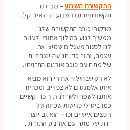
התקשורת השבוע
– מבחינה
תקשורתית גם השבוע הזה אינו קל.
מרקורי כוכב התקשורת שלנו
ממשיך לנוע בהילוך אחורי ולעזור
לנו לסגור מעגלים שמיצו את
עצמם, ותוך כדי תנועה יוצר זוית
של מתח עם כוכב אורנוס התזזיתי.
לא רק שבהילוך אחורי הוא מביא
איתו אלמנטים לא צפויים ומכריח
אותנו לשפר ולשדרג תוך כדי קשיים
כמו ביטולי פגישות שכחה של
חפצים אישיים וכו – הוא גם יוצר
זוית של מתח עם אורנוס התזזיתי,