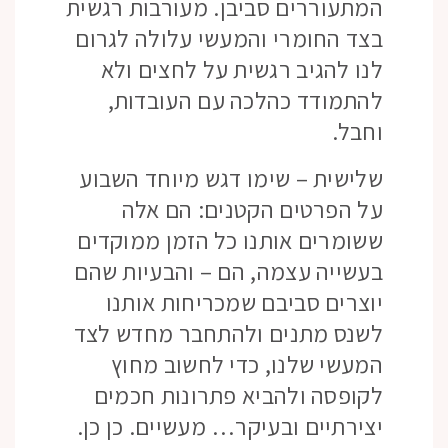
המתעוררים סביבן. מעורבות רגשית
בצד החומרי והמעשי עלולה לגרום
לנו להגיב רגשית על לחצים ולא
להתמודד כהלכה עם העובדות,
וחבל.
שלישית – שימו דגש מיוחד השבוע
על הפרטים הקטנים: הם אלה
ששומרים אותנו כל הזמן ממוקדים
בעשייה עצמה, הם – והבעיות שהם
יוצרים סביבם שמכריחות אותנו
לשנס מתנים ולהתחבר מחדש לצד
המעשי שלנו, כדי לחשוב מחוץ
לקופסה ולהביא פתרונות חכמים
יצירתיים ובעיקר… מעשיים. כן כן.