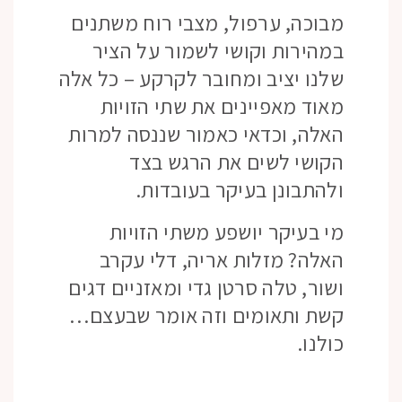
מבוכה, ערפול, מצבי רוח משתנים
במהירות וקושי לשמור על הציר
שלנו יציב ומחובר לקרקע – כל אלה
מאוד מאפיינים את שתי הזויות
האלה, וכדאי כאמור שננסה למרות
הקושי לשים את הרגש בצד
ולהתבונן בעיקר בעובדות.
מי בעיקר יושפע משתי הזויות
האלה? מזלות אריה, דלי עקרב
ושור, טלה סרטן גדי ומאזניים דגים
קשת ותאומים וזה אומר שבעצם…
כולנו.