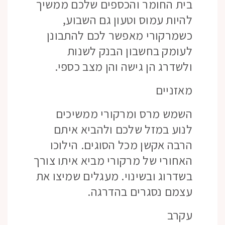
בית החומר והכספים שלכם ממשיך
להיות עמוס וטעון גם השבוע,
כשמרקורי מאפשר לכם להתבונן
לעומק בחשבון הבנק לשנות
ולשדרג הן גישה והן מצב כספי.
מאזניים
השמש מרס ומרקורי ממשיכים
לנוע במזל שלכם ולהביא איתם
הרבה אקשן מכל הסוגים. הילוכו
האחורי של מרקורי מביא איתו צורך
בשדרוג ובשינוי. מעגלים שמיצו את
עצמם נסגרים בהדרגה.
עקרב