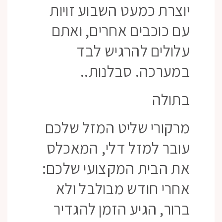
יוצרת כמעט השבוע זויות
עם כוכבים אחרים, ואתם
עלולים להרגיש לבד
במערכה. סבלנות..
בתולה
מרקורי שליט המזל שלכם
עובר למזל דלי, המאכלס
את הבית המקצועי שלכם:
אחרי חודש מבולבל ולא
ברור, הגיע הזמן להגדיר