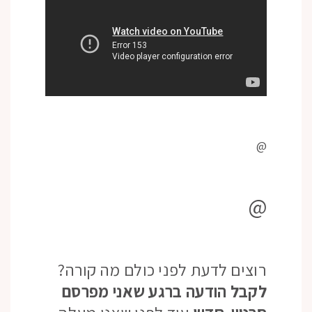
@
@
רוצים לדעת לפני כולם מה קורה?
לקבל הודעה ברגע שאני מפרסם