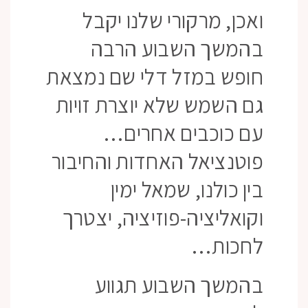
ואכן, מרקורי שלנו יקבל
בהמשך השבוע הרבה
חופש במזל דלי שם נמצאת
גם השמש שלא יוצרת זויות
עם כוכבים אחרים…
פוטנציאל האחדות והחיבור
בין כולנו, שמאל ימין
וקואליציה-פוזיציה, יצטרך
לחכות…
בהמשך השבוע תגווע