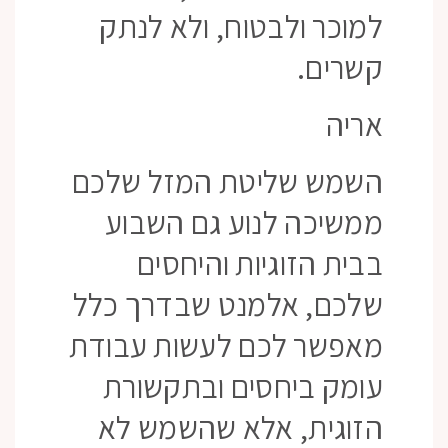
למוכר ולבטוח, ולא לנתק
קשרים.
אריה
השמש שליטת המזל שלכם
ממשיכה לנוע גם השבוע
בבית הזוגיות והיחסים
שלכם, אלמנט שבדרך כלל
מאפשר לכם לעשות עבודת
עומק ביחסים ובתקשורת
הזוגית, אלא שהשמש לא