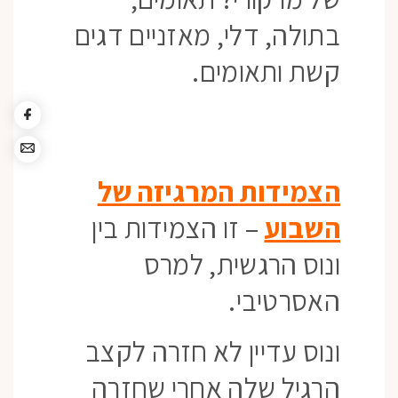
בתולה, דלי, מאזניים דגים
קשת ותאומים.
הצמידות המרגיזה של
השבוע
– זו הצמידות בין
ונוס הרגשית, למרס
האסרטיבי.
ונוס עדיין לא חזרה לקצב
הרגיל שלה אחרי שחזרה