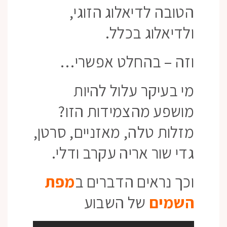
הטובה לדיאלוג הזוגי,
ולדיאלוג בכלל.
וזה – בהחלט אפשרי…
מי בעיקר עלול להיות
מושפע מהצמידות הזו?
מזלות טלה, מאזניים, סרטן,
גדי שור אריה עקרב ודלי.
וכך נראים הדברים ב
מפת
השמים
של השבוע