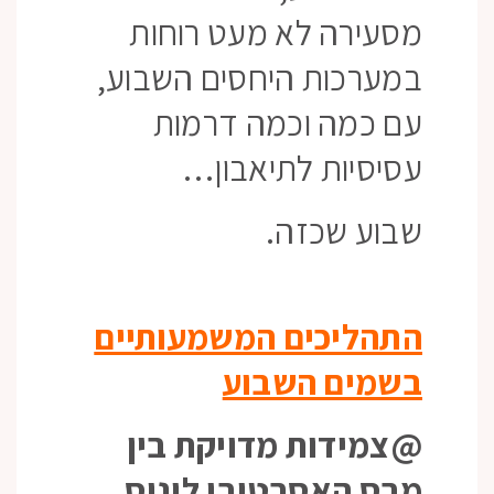
מסעירה לא מעט רוחות
במערכות היחסים השבוע,
עם כמה וכמה דרמות
עסיסיות לתיאבון…
שבוע שכזה.
התהליכים המשמעותיים
בשמים השבוע
@צמידות מדויקת בין
מרס האסרטיבי לונוס