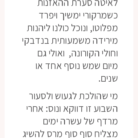
לאיטה סערת ההאזנות
כשמרקורי ימשיך ויפרד
מפלוטו, ונוכל כולנו ליהנות
מירידה משמעותית בנדבקי
וחולי הקורונה, ואולי גם
מיום שמש נוסף אחד או
שנים.
מי שהולכת לגעוש ולסעור
השבוע זו דווקא ונוס: אחרי
מרדף של עשרה ימים
מצליח סוף סוף מרס להשיג