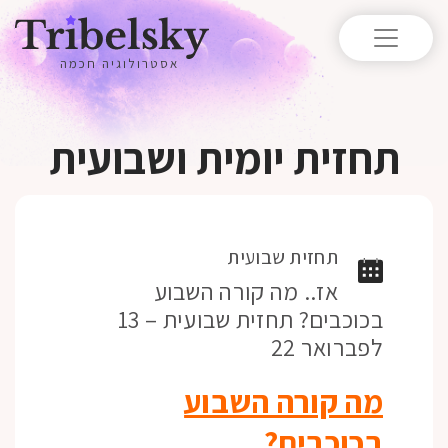
אסטרולוגיה חכמה
תחזית יומית ושבועית
תחזית שבועית
אז.. מה קורה השבוע
בכוכבים? תחזית שבועית – 13
לפברואר 22
מה קורה השבוע
בכוכבים?