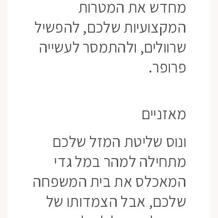
מחדש את המטרות
המקצועיות שלכם, להפשיל
שרוולים, ולהתמסר לעשייה
פרופר.
מאזניים
ונוס שליטת המזל שלכם
מתחילה למהר במל גדי
המאכלס את בית המשפחה
שלכם, אבל הצמדותו של