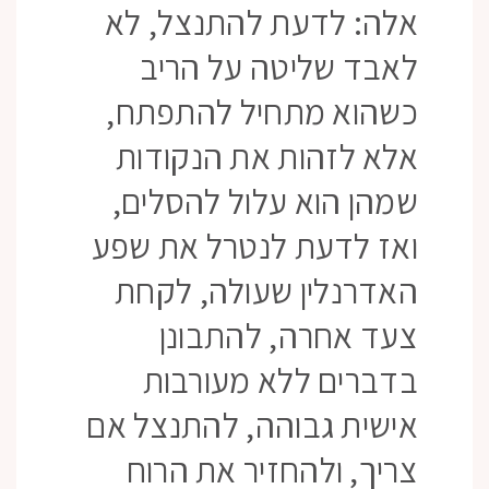
אלה: לדעת להתנצל, לא
לאבד שליטה על הריב
כשהוא מתחיל להתפתח,
אלא לזהות את הנקודות
שמהן הוא עלול להסלים,
ואז לדעת לנטרל את שפע
האדרנלין שעולה, לקחת
צעד אחרה, להתבונן
בדברים ללא מעורבות
אישית גבוהה, להתנצל אם
צריך, ולהחזיר את הרוח