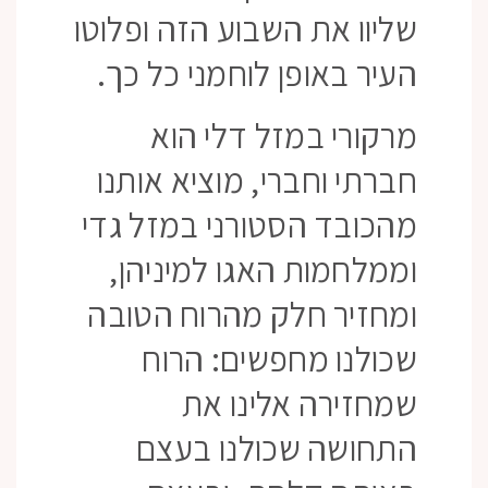
שליוו את השבוע הזה ופלוטו
העיר באופן לוחמני כל כך.
מרקורי במזל דלי הוא
חברתי וחברי, מוציא אותנו
מהכובד הסטורני במזל גדי
וממלחמות האגו למיניהן,
ומחזיר חלק מהרוח הטובה
שכולנו מחפשים: הרוח
שמחזירה אלינו את
התחושה שכולנו בעצם