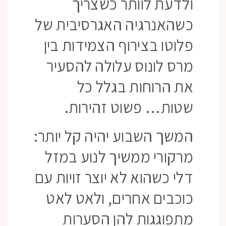
ולדעת לוותר כשצריך
כשהאנרגיה האגרסיבית של
פלוטו בצירוף הצמידות בין
מרס לונוס עלולה להסעיר
את הרוחות בגלל כל
שטות… פשוט זהירות.
המשך השבוע יהיה קל יותר:
מרקורי ממשיך לנוע במזל
דלי כשהוא לא יוצר זויות עם
כוכבים אחרים, ולאט לאט
מתפוגגות להן הסערות