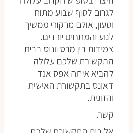
היצרי בסופ'ש הקרוב עלולה
לגרום לסוף שבוע מתוח
וטעון, אולם מרקורי ממשיך
לנוע והמתחים יורדים.
צמידות בין מרס וונוס בבית
התקשורת שלכם עלולה
להביא איתה אפס אנד
דאונס בתקשורת האישית
והזוגית.
קשת
אל בית התקשורת שלכם