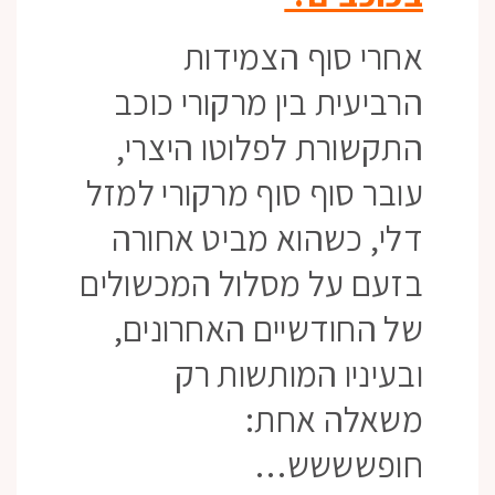
אחרי סוף הצמידות
הרביעית בין מרקורי כוכב
התקשורת לפלוטו היצרי,
עובר סוף סוף מרקורי למזל
דלי, כשהוא מביט אחורה
בזעם על מסלול המכשולים
של החודשיים האחרונים,
ובעיניו המותשות רק
משאלה אחת:
חופשששש…