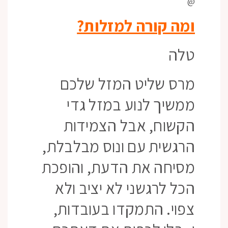
@
ומה קורה למזלות?
טלה
מרס שליט המזל שלכם
ממשיך לנוע במזל גדי
הקשוח, אבל הצמידות
הרגשית עם ונוס מבלבלת,
מסיחה את הדעת, והופכת
הכל לרגשני לא יציב ולא
צפוי. התמקדו בעובדות,