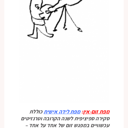
מפת זום-אין
:
מפת לידה אישית
כוללת
סקירה ספיציפית לשנה הקרובה וטרנזיטים
עכשוויים במפגש זום של אחד על אחד –