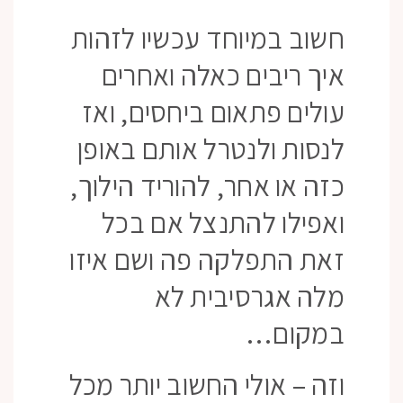
חשוב במיוחד עכשיו לזהות
איך ריבים כאלה ואחרים
עולים פתאום ביחסים, ואז
לנסות ולנטרל אותם באופן
כזה או אחר, להוריד הילוך,
ואפילו להתנצל אם בכל
זאת התפלקה פה ושם איזו
מלה אגרסיבית לא
במקום…
וזה – אולי החשוב יותר מכל