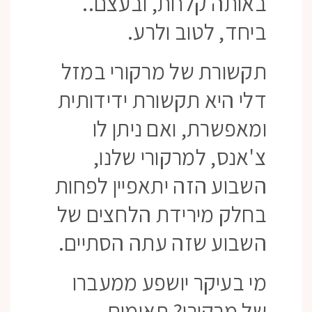
באותה קלחת, ובעצם..
ביחד, לטוב ולרע.
תקשורת של מרקורי במזל
דלי היא תקשורת ידידותית
ומאפשרת, ואם ניתן לו
צ'אנס, למרקורי שלנו,
השבוע הזה יתאפיין לפחות
בחלק מירידת הלחצים של
השבוע שזה עתה הסתיים.
מי בעיקר יושפע ממעברו
של מרקורי? תאומים,