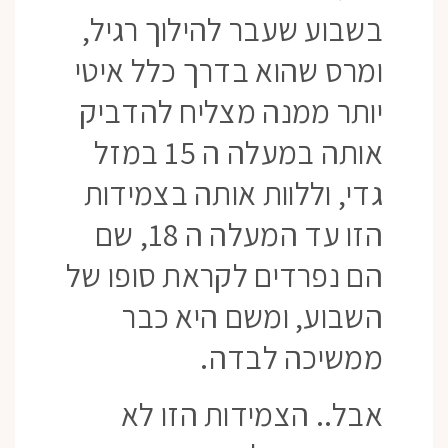
בשבוע שעבר להילוך רגיל,
ומרס שהוא בדרך כלל איטי
יותר ממנה מצליח להדביק
אותה במעלה ה 15 במזל
גדי, וללוות אותה בצמידות
הזו עד המעלה ה 18, שם
הם נפרדים לקראת סופו של
השבוע, ומשם היא כבר
ממשיכה לבדה.
אבל.. הצמידות הזו לא