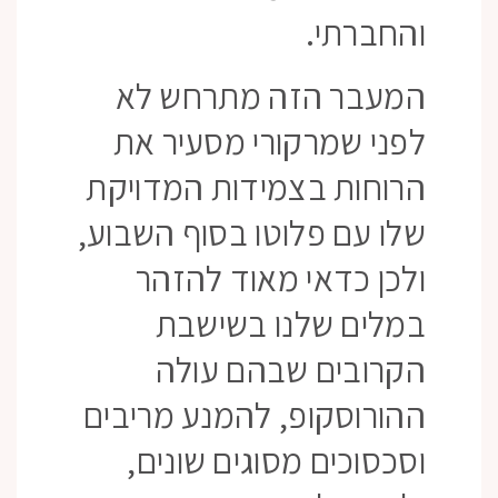
והחברתי.
המעבר הזה מתרחש לא
לפני שמרקורי מסעיר את
הרוחות בצמידות המדויקת
שלו עם פלוטו בסוף השבוע,
ולכן כדאי מאוד להזהר
במלים שלנו בשישבת
הקרובים שבהם עולה
ההורוסקופ, להמנע מריבים
וסכסוכים מסוגים שונים,