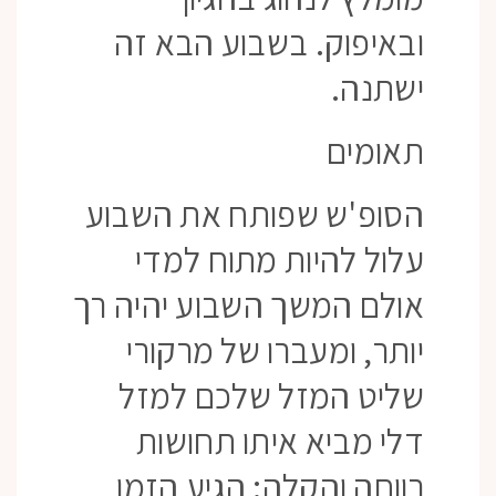
ובאיפוק. בשבוע הבא זה
ישתנה.
תאומים
הסופ'ש שפותח את השבוע
עלול להיות מתוח למדי
אולם המשך השבוע יהיה רך
יותר, ומעברו של מרקורי
שליט המזל שלכם למזל
דלי מביא איתו תחושות
רווחה והקלה: הגיע הזמן