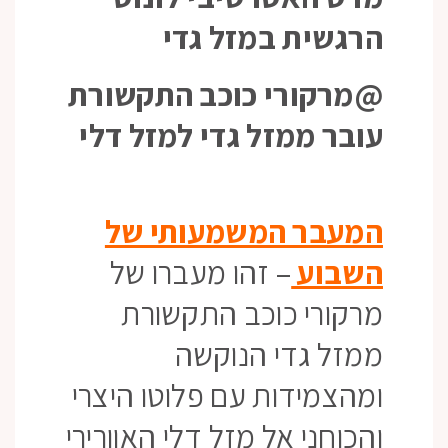
הרגשית במזל גדי
@מרקורי כוכב התקשורת
עובר ממזל גדי למזל דלי
המעבר המשמעותי של
השבוע
– זהו מעברו של
מרקורי כוכב התקשורת
ממזל גדי הנוקשה
ומהצמידות עם פלוטו היצרי
והכוחני אל מזל דלי האוורירי