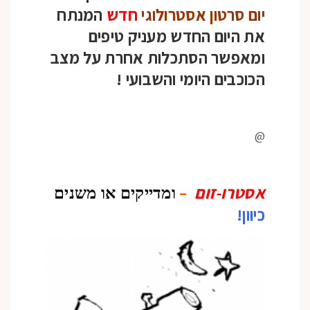
יום סרטון אסטרולוגי
חדש
המנתח
את היום החדש מעניק טיפים
ומאפשר הסתכלות אחרת על מצב
הכוכבים היומי והשבועי
!
@
אסטרו-זום
–
ומדייקים או משנים
כיוון!