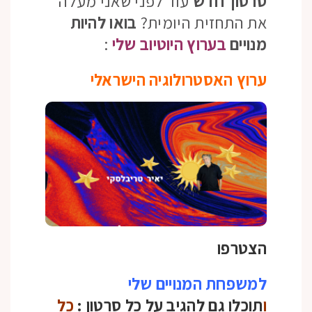
סרטון חדש
עוד לפני שאני מעלה
את התחזית היומית?
בואו להיות
מנויים
בערוץ היוטיוב שלי
:
ערוץ האסטרולוגיה הישראלי
הצטרפו
למשפחת המנויים שלי
ו
תוכלו גם להגיב על כל סרטון :
כל