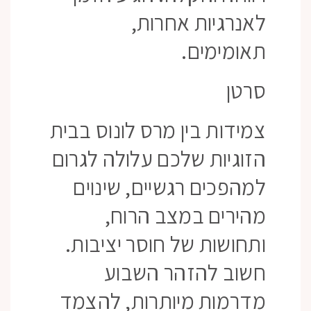
לאנרגיות אחרות,
תאומימים.
סרטן
צמידות בין מרס לונוס בבית
הזוגיות שלכם עלולה לגרום
למהפכים רגשיים, שינוים
מהירים במצב הרוח,
ותחושות של חוסר יציבות.
חשוב להזהר השבוע
מדרמות מיותרות, להצמד