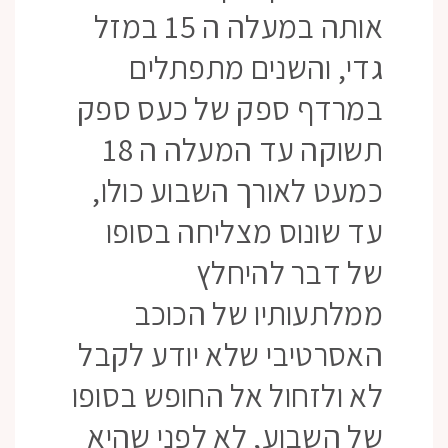
אותה במעלה ה 15 במזל
גדי, והשנים מתפתלים
במרדף ספק של כעס ספק
תשוקה עד המעלה ה 18
כמעט לאורך השבוע כולו,
עד שונוס מצליחה בסופו
של דבר להיחלץ
ממלתעותיו של הכוכב
האסרטיבי שלא יודע לקבל
לא ולזחול אל החופש בסופו
של השבוע, לא לפני שהיא