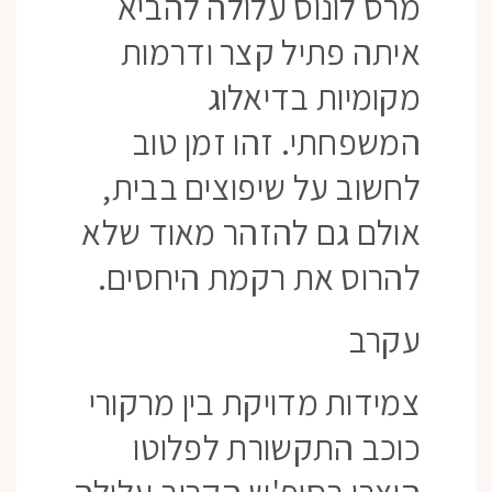
מרס לונוס עלולה להביא
איתה פתיל קצר ודרמות
מקומיות בדיאלוג
המשפחתי. זהו זמן טוב
לחשוב על שיפוצים בבית,
אולם גם להזהר מאוד שלא
להרוס את רקמת היחסים.
עקרב
צמידות מדויקת בין מרקורי
כוכב התקשורת לפלוטו