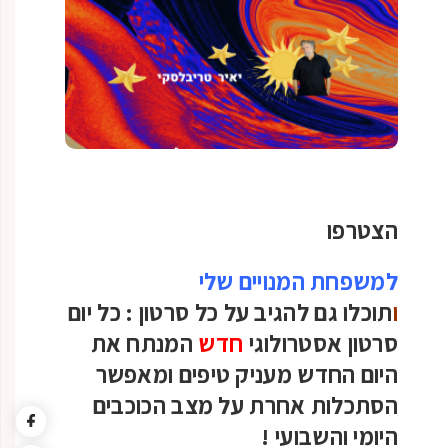
הצטרפו
למשפחת המנויים שלי
ו
תוכלו גם להגיב על כל סרטון :
כל יום
סרטון אסטרולוגי
חדש
המנתח את
היום החדש מעניק טיפים ומאפשר
הסתכלות אחרת על מצב הכוכבים
היומי והשבועי
!