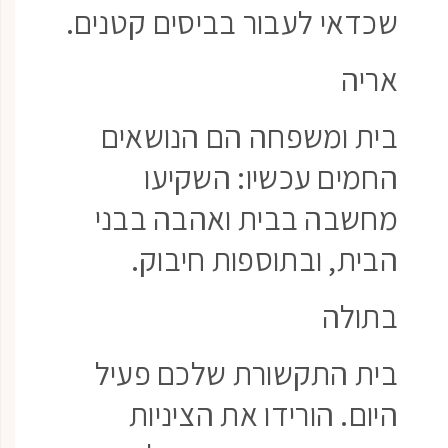
שכדאי לעבור בביסים קטנים.
אריה
בית ומשפחה הם הנושאים
החמים עכשיו: השקיעו
מחשבה בבית ואהבה בבני
הבית, ובתוספות חיבוק.
בתולה
בית התקשורת שלכם פעיל
היום. הורידו את הציניות