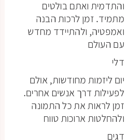
והתדמית ואתם בולטים
מתמיד. זמן לרכות הבנה
ואמפטיה, ולהתיידד מחדש
עם העולם
דלי
יום ליזמות מחודשות, אולם
לפעילות דרך אנשים אחרים.
זמן לראות את כל התמונה
ולהחלטות ארוכות טווח
דגים