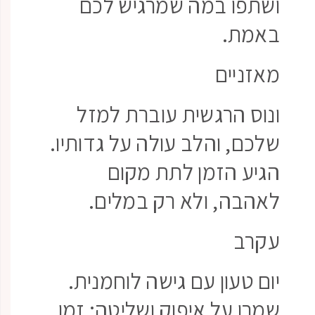
ושתפו במה שמרגיש לכם
באמת.
מאזניים
ונוס הרגשית עוברת למזל
שלכם, והלב עולה על גדותיו.
הגיע הזמן לתת מקום
לאהבה, ולא רק במלים.
עקרב
יום טעון עם גישה לוחמנית.
שמרו על איפוק ושליטה: זמן