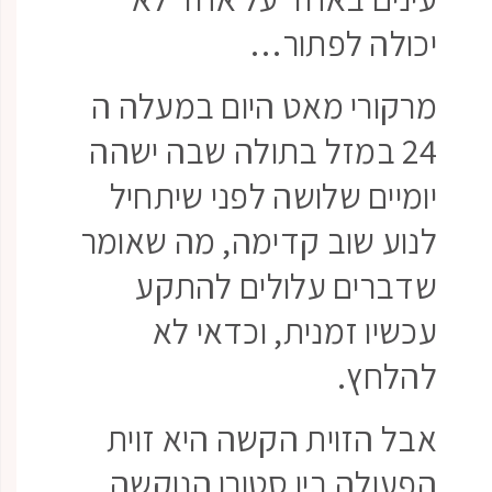
יכולה לפתור…
מרקורי מאט היום במעלה ה
24 במזל בתולה שבה ישהה
יומיים שלושה לפני שיתחיל
לנוע שוב קדימה, מה שאומר
שדברים עלולים להתקע
עכשיו זמנית, וכדאי לא
להלחץ.
אבל הזוית הקשה היא זוית
הפעולה בין סטורן הנוקשה