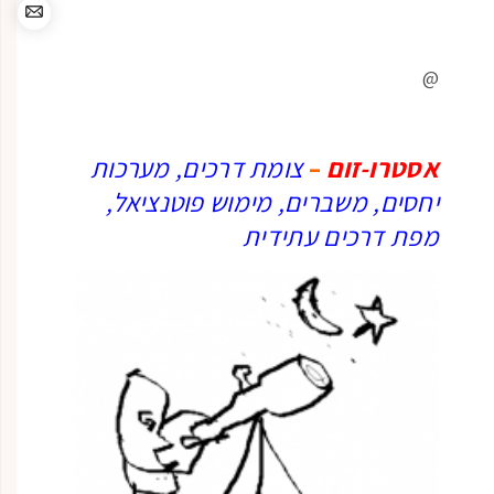
@
אסטרו-זום
–
צומת דרכים, מערכות
יחסים, משברים, מימוש פוטנציאל,
מפת דרכים עתידית