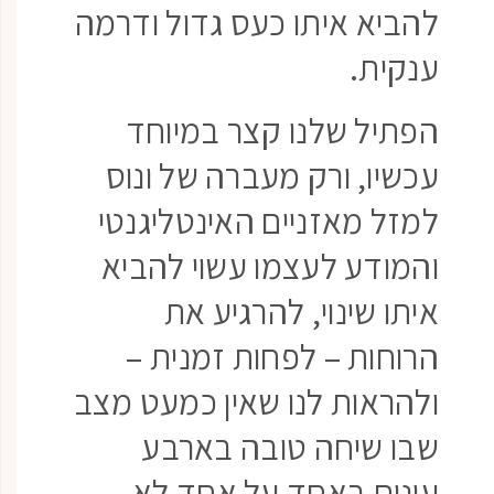
להביא איתו כעס גדול ודרמה
ענקית.
הפתיל שלנו קצר במיוחד
עכשיו, ורק מעברה של ונוס
למזל מאזניים האינטליגנטי
והמודע לעצמו עשוי להביא
איתו שינוי, להרגיע את
הרוחות – לפחות זמנית –
ולהראות לנו שאין כמעט מצב
שבו שיחה טובה בארבע
עינים באחד על אחד לא