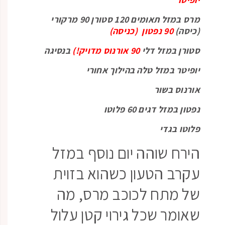
מרס במזל תאומים 120 סטורן 90 מרקורי
(כיסה)
90 נפטון (כניסה)
סטורן במזל דלי
90 אורנוס מדויק!)
בנסיגה
יופיטר במזל טלה בהילוך אחורי
אורנוס בשור
נפטון במזל דגים 60 פלוטו
פלוטו בגדי
הירח שוהה יום נוסף במזל
עקרב הטעון כשהוא בזוית
של מתח לכוכב מרס, מה
שאומר שכל גירוי קטן עלול