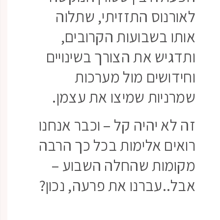
לאורנוס התזזיתי, שתלוה
אותו בשבועות הקרובים,
ותדגיש את הצורך בשינויים
וחידושים מול מערכות
שמרניות שמיצו את עצמן.
זה לא יהיה קל – וכבר אנחנו
רואים אלימות בכל כך הרבה
מקומות שהחלה השבוע –
אבל..עברנו את פרעה, נכון?