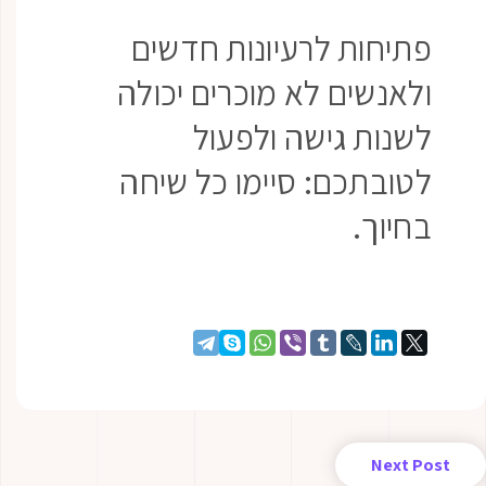
פתיחות לרעיונות חדשים
ולאנשים לא מוכרים יכולה
לשנות גישה ולפעול
לטובתכם: סיימו כל שיחה
בחיוך.
Next Post