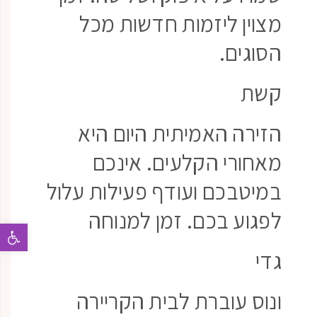
מצוין ליזמות חדשות מכל
הסוגים.
קשת
הזירה האמיתית היום היא
מאחורי הקלעים. אינכם
במיטבכם ועודף פעילות עלול
לפגוע בכם. זמן למנוחה
פתח 
גדי
ונוס עוברת לבית הקריירה