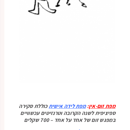
מפת זום-אין
:
מפת לידה אישית
כוללת סקירה
ספיציפית לשנה הקרובה וטרנזיטים עכשוויים
במפגש זום של אחד על אחד – 700 שקלים