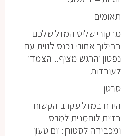
תאומים
מרקורי שליט המזל שלכם
בהילוך אחורי נכנס לזוית עם
נפטון והרגש מציף.. הצמדו
לעובדות
סרטן
הירח במזל עקרב הקשוח
בזוית לוחמנית למרס
ומכבידה לסטורן: יום טעון