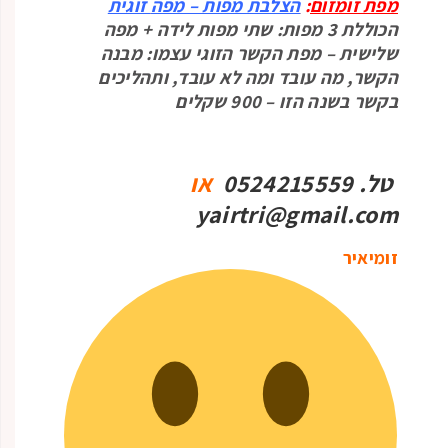
מפת זומזום
:
הצלבת מפות – מפה
זוגית
הכוללת 3 מפות: שתי מפות לידה + מפה
שלישית – מפת הקשר הזוגי עצמו: מבנה
הקשר, מה עובד ומה לא עובד, ותהליכים
בקשר בשנה הזו – 900 שקלים
טל. 0524215559
או
yairtri@gmail.com
זומיאיר