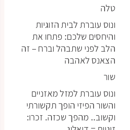
טלה
ונוס עוברת לבית הזוגיות
והיחסים שלכם: פתחו את
הלב לפני שתבהל וברח – זה
הצאנס לאהבה
שור
ונוס עוברת למזל מאזניים
והשור הפיזי הופך תקשורתי
וקשוב.. מהפך שכזה. זכרו:
זוגיות = דיאלוג.