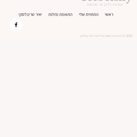
אסטרולוגיה חכמה
ראשי
התחזית שלי
התאמת מזלות
יאיר טריבלסקי
2019 כל הזכויות שמורות ליאיר טריבלסקי