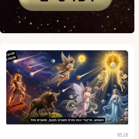
05.18