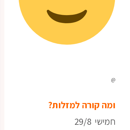
@
ומה קורה למזלות?
חמישי 29/8