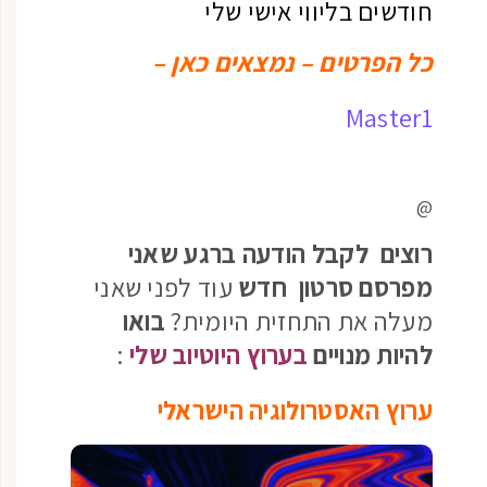
חודשים בליווי אישי שלי
כל הפרטים – נמצאים כאן –
Master1
@
רוצים
לקבל הודעה ברגע שאני
מפרסם סרטון חדש
עוד לפני שאני
מעלה את התחזית היומית?
בואו
להיות מנויים
בערוץ היוטיוב שלי
:
ערוץ האסטרולוגיה הישראלי