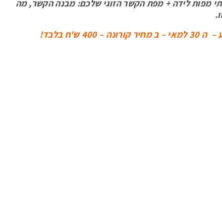
י מפות לידה + מפת הקשר הזוגי שלכם: מבנה הקשר, מה
ו.
 ש'ח בלבד!