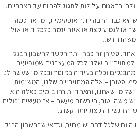
ולכן הדאגות עלולות לחגוג לפחות עד הצהריים.
 שהיא כבר הרבה יותר אופטימית, ומראה כמה
 או לנסוע קצת או איזה יזמה כלכלית או אולי
משהו חדש..
ר אחר. סטורן זה כבר יותר הקשר לחשבון הבנק
ולמחויבויות שלנו לכל המעצבנים שמופיעים
מהבנקים וכלה בעיריה במוסך ובכל מי שעשה לנו
ף. סטורן – אלה המחויבויות שלנו, המשימות
ושל מי שאתנו, והאחריות הזו בימים כאלה היא
ש משהו טוב, כי כשזה מעשה – אז מעשים יכולים
זה רגשי זה קצת יותר קשה..
ו היום שלכל דבר יש מחיר, וכדאי שבחשבון הבנק