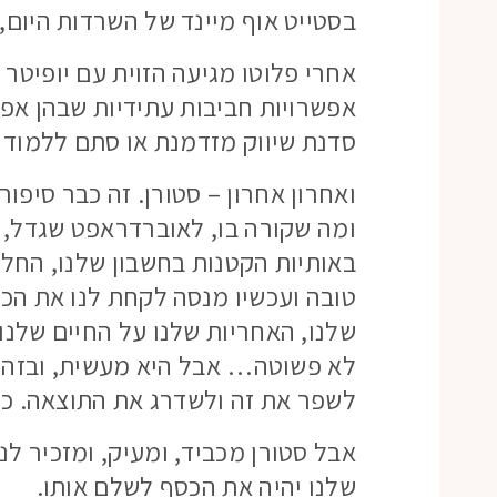
בסטייט אוף מיינד של השרדות היום, 
אחרי פלוטו מגיעה הזוית עם יופיטר
אפשרויות חביבות עתידיות שבהן אפשר
סדנת שיווק מזדמנת או סתם ללמוד 
ואחרון אחרון – סטורן. זה כבר סיפו
ומה שקורה בו, לאוברדראפט שגדל, 
באותיות הקטנות בחשבון שלנו, החל 
טובה ועכשיו מנסה לקחת לנו את הכס
שלנו, האחריות שלנו על החיים שלנו 
לא פשוטה… אבל היא מעשית, ובזה י
לשפר את זה ולשדרג את התוצאה. כש
אבל סטורן מכביד, ומעיק, ומזכיר לנ
שלנו יהיה את הכסף לשלם אותו.