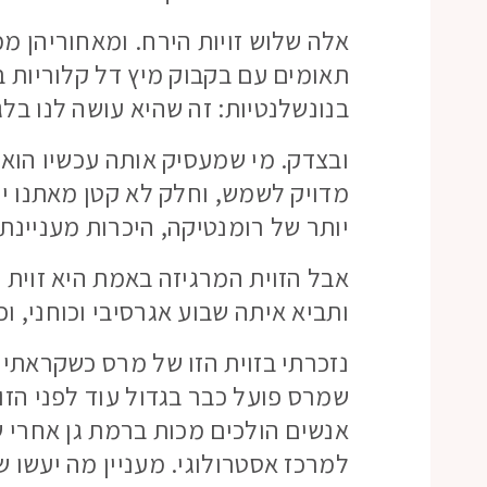
אלה שלוש זויות הירח. ומאחוריהן מ
תאומים עם בקבוק מיץ דל קלוריות 
בנונשלנטיות: זה שהיא עושה לנו בל
ובצדק. מי שמעסיק אותה עכשיו הוא 
מדויק לשמש, וחלק לא קטן מאתנו יוכ
יותר של רומנטיקה, היכרות מעניינת, 
אבל הזוית המרגיזה באמת היא זוית
ותביא איתה שבוע אגרסיבי וכוחני, וכ
נזכרתי בזוית הזו של מרס כשקראתי
שמרס פועל כבר בגדול עוד לפני הזו
אנשים הולכים מכות ברמת גן אחרי
למרכז אסטרולוגי. מעניין מה יעשו ש