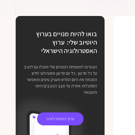
בואו להיות מנויים בערוץ
היוטיוב שלי: ערוץ
האסטרולוגיה הישראלי
הצטרפו למשפחת המנויים שלי ותוכלו גם להגיב
על כל סרטון : כל יום סרטון אסטרולוגי חדש
המנתח את היום החדש מעניק טיפים ומאפשר
הסתכלות אחרת על מצב הכוכבים היומי
והשבועי!
ערוץ האסטרולוגיה