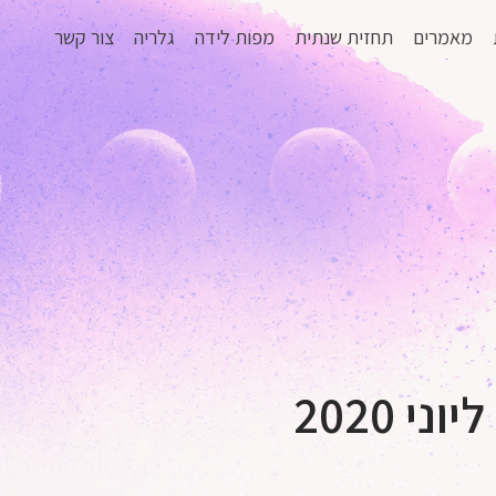
מאמרים
תחזית שנתית
מפות לידה
גלריה
צור קשר