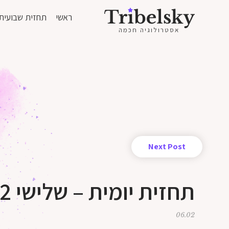
ראשי
תחזית שבועית
אסטרולוגיה חכמה
Next Post
תחזית יומית – שלישי 2 ליוני 2020
06.02