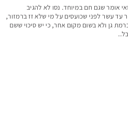
זאי אומר שגם חם במיוחד. נסו לא להגיב
 עד עשר לפני שכועסים על מי שלא זז ברמזור,
מת גן ולא בשום מקום אחר, כי יש סיכוי ששם
ל..