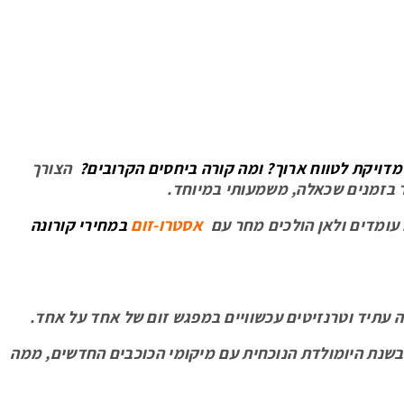
דויקת לטווח ארוך? ומה קורה ביחסים הקרובים?
הצורך
חד בזמנים שכאלה, משמעותי במיוחד.
אסטרו-זום
ו עומדים ולאן הולכים מחר עם
במחירי קורונה
ה עתיד וטרנזיטים עכשוויים במפגש זום של אחד על אחד.
שנת היומולדת הנוכחית עם מיקומי הכוכבים החדשים, ממה