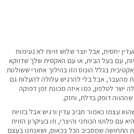
דין יחסית, אבל יוצר שלוש זויות לא נעימות
ות, עם בעל הבית, או עם האקסית שלך שדווקא
קטיבית בגלל הונוס הזו בהילוך אחורי ששולטת
 מהעבר, אבל בלי להרגיש עלולה להעלות גם
ה ישר לטלפון, כמו איזה מכונת זמן דפוקה
ההווה דופק בדלת, וחזק.
 שהוא עצמו כאמור חביב עדין ורגיש אבל בזויות
 עם פלוטו הכוחני והיצרי, וזו בעיקרון הזוית
את התחושה שמסביב הכל בכאוס, ושאנחנו בעצם