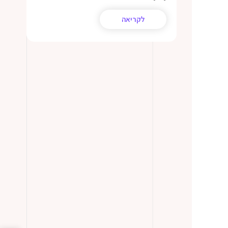
לקריאה