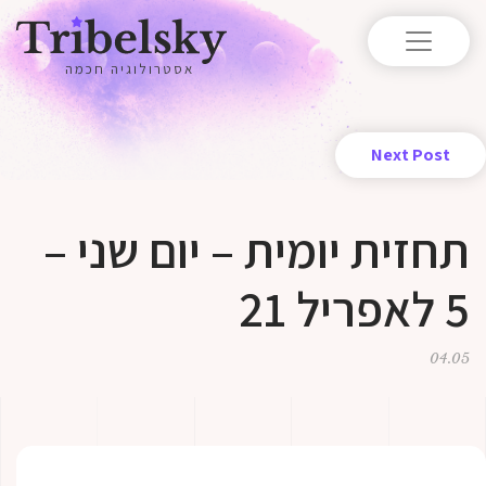
אסטרולוגיה חכמה
Next Post
תחזית יומית – יום שני –
5 לאפריל 21
04.05