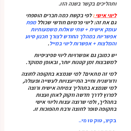
ותהליכים בקשר בשנה הזו.
ליווי אישי
:
לפי בקשת כמה חברים הוספתי
גם את זה: ליווי פרמיום חודשי שכולל
מפת
עומק אישית + שתי שאלות משמעותיות
אפשריות במהלך החודש לצורך תכנון סיוע
והמלצות + אפשרות ליווי במייל
.
יש כמובן גם אפשרויות ליווי ספיציפיות
למשבצות זמן קטנות יותר, ובאופן ממוקד.
למי זה מתאים? למי שנמצא בתקופה לחוצה
ודורשנית וחייב התייעצויות לעשייה ופעולה,
למי שנמצא בתהליך צמיחה אישית ורוצה
לפרוץ לדרך חדשה וזקוק לאוזן ועצות
בתהליך, ולמי שרוצה עצות וליווי אישי
בתקופה סופר לחוצה ורבת תהפוכות זו.
בקיצ, טוק טו מי..