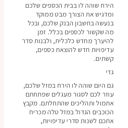
הירח שוהה לו בבית הכספים שלכם
ומדגיש את הצורך מבט ממוקד
בנעשה בחשבון הבנק שלכם, ובכל
מה שקשור לכספים בכלל. זמן
להיערך מחדש כלכלית, ולבנות סדר
עדיפויות חדש להוצאת כספים,
קשתים.
גדי
גם היום שוהה לו הירח במזל שלכם,
עוזר לכם לסגור מעגלים שפתחתם
אתמול ותהליכים שהתחלתם. מקבץ
הכוכבים הגדול במזל טלה מכריח
אתכם לשנות סדרי עדיפויות,