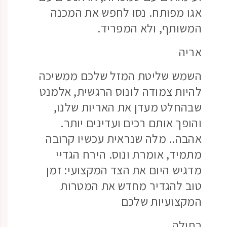
אגו מפותח. נסו לחפש את המכנה
המשותף, ולא המפריד.
אריה
השמש שליטת המזל שלכם ממשיכה
להיות צמודה לונוס הרגשית, אלמנט
שבהחלט מעדן את האריות שלנו,
והופך אותם רכים ועדינים יותר.
אהבה.. מלה שנראית עכשיו קרובה
מתמיד, אומרת ונוס. הירח הגדיי
מדגיש היום את הצד המקצועי: זמן
טוב להגדיר מחדש את המטרות
המקצועיות שלכם
בתולה