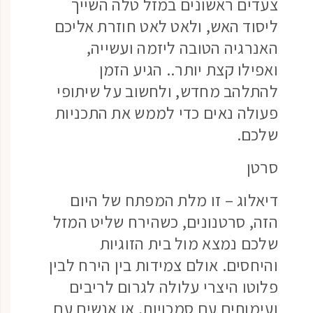
צעדים ראשונים במזל טלה השייך
ליסוד האש, ולאט לאט חוזרת אליכם
האנרגיה הטובה ליזמה ועשייה,
ואפילו קצת יותר.. הגיע הזמן
להתלהב מחדש, ולחשוב על שיתופי
פעולה נאים כדי לממש את התכניות
שלכם.
סרטן
דיאלוג – זו מלת המפתח של היום
הזה, סרטנונים, כשהירח שליט המזל
שלכם נמצא מול בית הזוגיות
והיחסים. אולם צמידות בין הירח לבין
פלוטו היצרי עלולה לגרום לריבים
ועימותים עם סמכויות, או אנשים עם