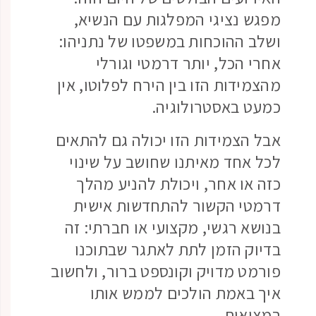
מפגש נציגי המפלגות עם הנשיא,
ושלב ההוכחות במשפטו של נתניהו:
אחרי הכל, יותר דרמטי וגורלי
מהצמידות הזו בין הירח לפלוטו, אין
כמעט באסטרולוגיה.
אבל הצמידות הזו יכולה גם להתאים
לכל אחד מאיתנו שחושב על שינוי
כזה או אחר, ויכולת להניע מהלך
דרמטי הקשור להתחדשות אישית
בנושא רגשי, מקצועי או חברתי: זה
בדיוק הזמן לתת לאתגר שבתוכנו
פורמט מדויק וקונספט ברור, ולחשוב
איך באמת הולכים לממש אותו
במציאות.