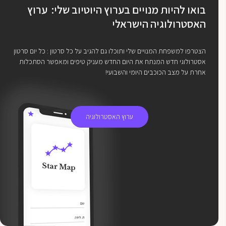
בואו להיות מנויים בערוץ היוטיוב שלי: ערוץ
האסטרולוגיה הישראלי
הצטרפו למשפחת המנויים שלי ותוכלו גם להגיב על כל סרטון : כל יום סרטון
אסטרולוגי חדש המנתח את היום החדש מעניק טיפים ומאפשר הסתכלות
אחרת על מצב הכוכבים היומי והשבועי!
ערוץ האסטרולוגיה