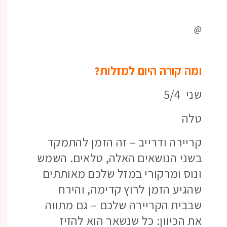
@
ומה קורה היום למזלות?
שני 5/4
טלה
קריירה ודרייב – זה הזמן להתמקד
בשני הנושאים האלה, טלאים. השמש
ונוס ומרקורי במזל שלכם מאותתים
שהגיע הזמן לרוץ קדימה, והירח
שבבית הקריירה שלכם – גם מתווה
את הכיוון: כל שנשאר הוא להזיז