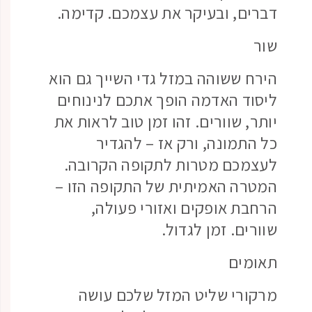
דברים, ובעיקר את עצמכם. קדימה.
שור
הירח ששוהה במזל גדי השייך גם הוא
ליסוד האדמה הופך אתכם לנינוחים
יותר, שוורים. זהו זמן טוב לראות את
כל התמונה, ורק אז – להגדיר
לעצמכם מטרות לתקופה הקרובה.
המטרה האמיתית של התקופה הזו –
הרחבת אופקים ואזורי פעולה,
שוורים. זמן לגדול.
תאומים
מרקורי שליט המזל שלכם עושה