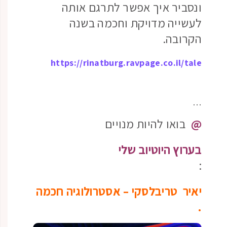
ונסביר איך אפשר לתרגם אותה
לעשייה מדויקת וחכמה בשנה
הקרובה.
https://rinatburg.ravpage.co.il/tale
…
@
בואו להיות מנויים
בערוץ היוטיוב שלי
:
יאיר טריבלסקי – אסטרולוגיה חכמה
.