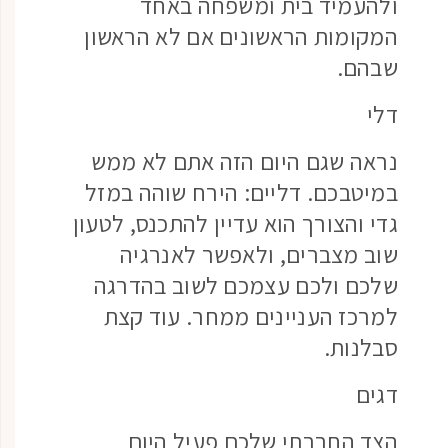
ולהעמיד בית ומשפחה באחד
המקומות הראשונים אם לא הראשון
שבהם.
דלי
נראה שגם היום הזה אתם לא ממש
במיטבכם. דליים: הירח שוהה במזל
גדי והצורך הוא עדיין להתכנס, לטעון
שוב מצברים, ולאפשר לאנרגיה
שלכם ולכם עצמכם לשוב בהדרגה
למרכז העניינים ממחר. עוד קצת
סבלנות.
דגים
הצד החברתי שלכם פעיל היום