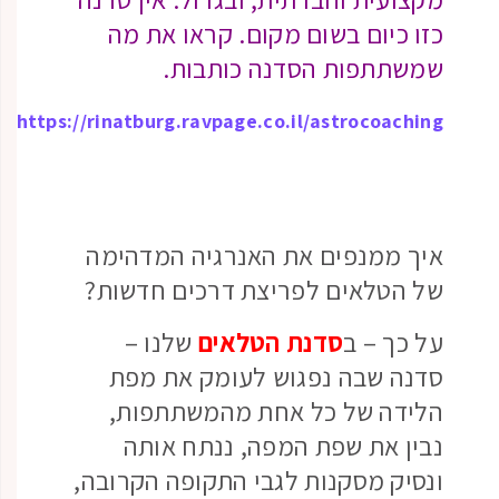
כזו כיום בשום מקום. קראו את מה
שמשתתפות הסדנה כותבות.
https://rinatburg.ravpage.co.il/astrocoaching
איך ממנפים את האנרגיה המדהימה
של הטלאים לפריצת דרכים חדשות?
על כך – ב
סדנת הטלאים
שלנו –
סדנה שבה נפגוש לעומק את מפת
הלידה של כל אחת מהמשתתפות,
נבין את שפת המפה, ננתח אותה
ונסיק מסקנות לגבי התקופה הקרובה,