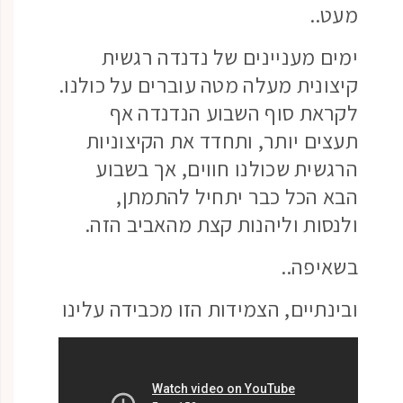
מעט..
ימים מעניינים של נדנדה רגשית
קיצונית מעלה מטה עוברים על כולנו.
לקראת סוף השבוע הנדנדה אף
תעצים יותר, ותחדד את הקיצוניות
הרגשית שכולנו חווים, אך בשבוע
הבא הכל כבר יתחיל להתמתן,
ולנסות וליהנות קצת מהאביב הזה.
בשאיפה..
ובינתיים, הצמידות הזו מכבידה עלינו