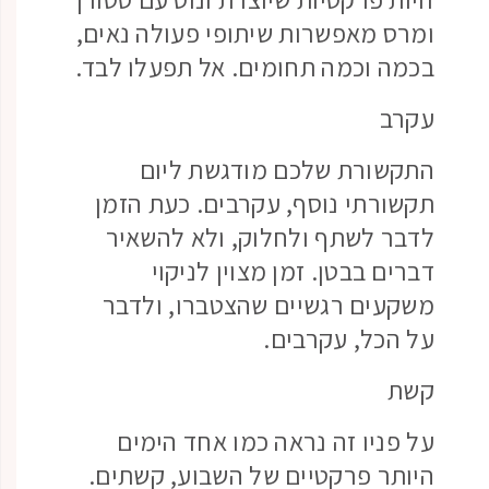
ומרס מאפשרות שיתופי פעולה נאים,
בכמה וכמה תחומים. אל תפעלו לבד.
עקרב
התקשורת שלכם מודגשת ליום
תקשורתי נוסף, עקרבים. כעת הזמן
לדבר לשתף ולחלוק, ולא להשאיר
דברים בבטן. זמן מצוין לניקוי
משקעים רגשיים שהצטברו, ולדבר
על הכל, עקרבים.
קשת
על פניו זה נראה כמו אחד הימים
היותר פרקטיים של השבוע, קשתים.