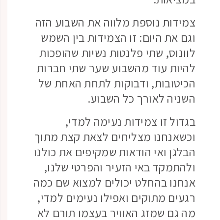
צמידות נוספת מלווה את השבוע הזה
וגם את היום: זו הצמידות בין השמש
לוונוס, שתי פלנטות נשיות שהופכות
להיות עוד מהשבוע שער שתי חברות
הכיטובות, ודבוקות לתחת האחת של
השניה לאורך כל השבוע.
בגדול זו צמידות נעימה למדי,
וכשאנחנו מצליחים לצאת קצת מתוך
הבלגן ואי הודאות שמקיפים את כולנו
ולהתמקד באי הזעיר והפרטי שלנו,
אנחנו בהחלט יכולים למצוא שם כמה
רגעים מתוקים ואפילו נעימים למדי,
מה גם שמזג האוויר בעצמו תורם לא