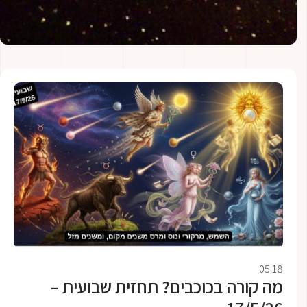
05.18
מה קורה בכוכבים? תחזית שבועית –