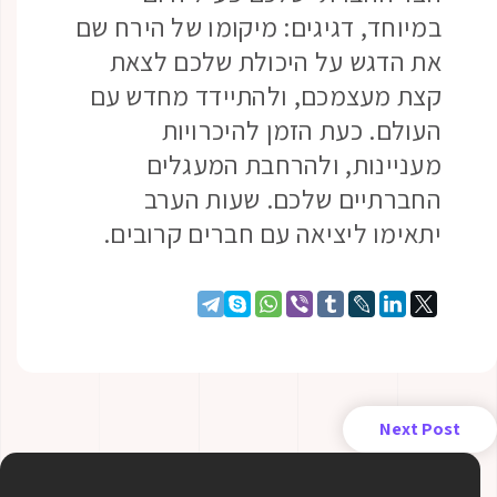
במיוחד, דגיגים: מיקומו של הירח שם
את הדגש על היכולת שלכם לצאת
קצת מעצמכם, ולהתיידד מחדש עם
העולם. כעת הזמן להיכרויות
מעניינות, ולהרחבת המעגלים
החברתיים שלכם. שעות הערב
יתאימו ליציאה עם חברים קרובים.
Next Post