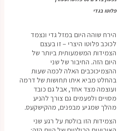
פלוטו בגדי
הירח שוהה היום במזל גדי ונצמד
לכוכב פלוטו היצרי – זו בעצם
הצמידות המשמעותית ביותר של
היום הזה. החיבור של שני
ההצמיכוכבים האלה לכמה שעות
בהחלט מביא איתו תחושות של דרמה
ועוצמה מצד אחד, אבל גם כובד
מסויים ולפעמים גם צורך להניע
מהלך שמגיע מבפנים, מהקישקעס.
הצמידות הזו בולטת על רגע שני
האירועים הבולטים של היום הזה: