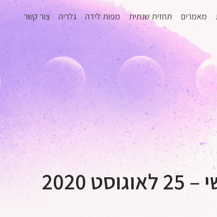
מאמרים
תחזית שנתית
מפות לידה
גלריה
צור קשר
ט 2020