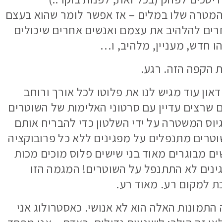
המטרה שלו במלים – אז אפשר לומר שהוא בעצם
רים להלהיב את עצמם ואנשים אחרים שיכולים
 חדש, מעניין, מלהיב, ו…
 הקפה הזה. רגע.
ון עוד מגיש לנו את פלוטו לכל אורך ורוחב
 שרצים עדיין עם סרטוני האלימות של השוטרים
יוס המשטרה על ידי השלטון כדי להבריח אותם
וטרים מתנפלים על מפגינים ללא כל פרובוקציה
ם מבוגרים מאוד בני שישים פלוס מוכים מכות
ינים לא התתנפל על השוטרים! המגמה הזו
ת למקום רע. מאוד רע.
ה התמונות האלה הוא לא אנושי. כאסטרולוג אני