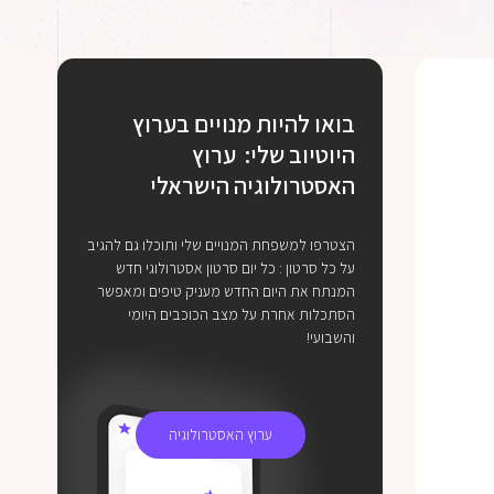
בואו להיות מנויים בערוץ
היוטיוב שלי: ערוץ
האסטרולוגיה הישראלי
הצטרפו למשפחת המנויים שלי ותוכלו גם להגיב
על כל סרטון : כל יום סרטון אסטרולוגי חדש
המנתח את היום החדש מעניק טיפים ומאפשר
הסתכלות אחרת על מצב הכוכבים היומי
והשבועי!
ערוץ האסטרולוגיה