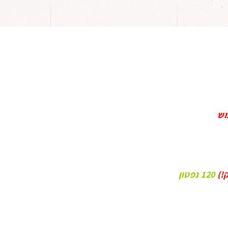
120 נפטון