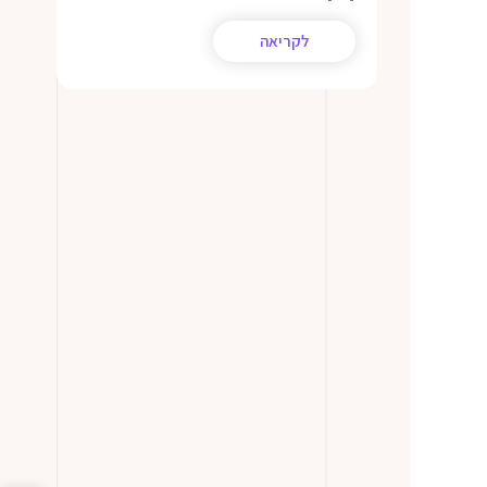
לקריאה