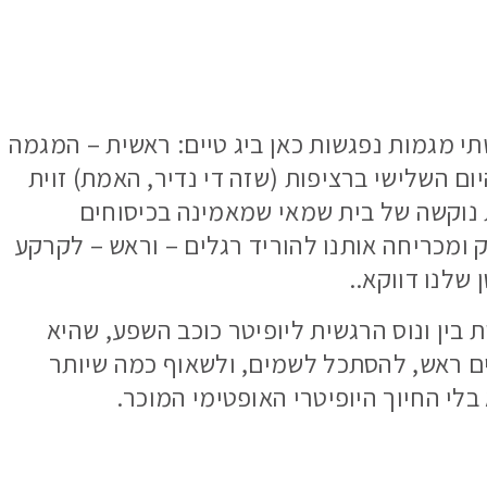
שתי מגמות נפגשות כאן ביג טיים: ראשית – המגמה
יום השלישי ברציפות (שזה די נדיר, האמת) זוית
ת נוקשה של בית שמאי שמאמינה בכיסוחים
 ומכריחה אותנו להוריד רגלים – וראש – לקרקע
שלנו דווקא..
 בין ונוס הרגשית ליופיטר כוכב השפע, שהיא
ים ראש, להסתכל לשמים, ולשאוף כמה שיותר
בלי החיוך היופיטרי האופטימי המוכר.