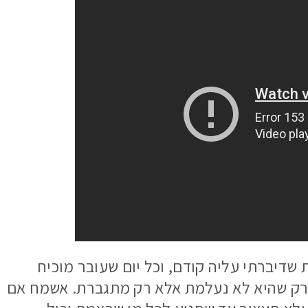
שדיברתי עליה קודם, וכל יום שעובר מוכיח
 רק שהיא לא נעלמת אלא רק מתגברת. אשמח אם