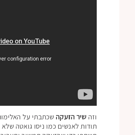
וזה
שיר הזעקה
שכתבתי על האלימות 
תודות לאנשים כמו ניסו גואטה שלא