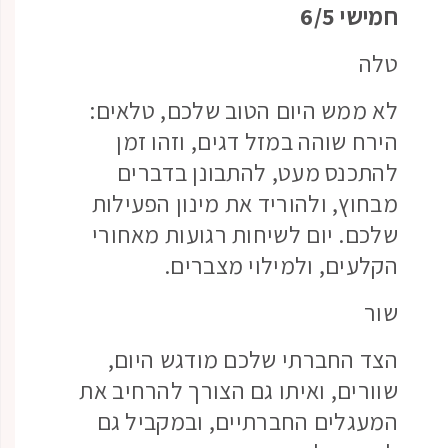
חמישי 6/5
טלה
לא ממש היום הטוב שלכם, טלאים:
הירח שוהה במזל דגים, וזהו זמן
להתכנס מעט, להתבונן בדברים
מבחוץ, ולהוריד את מינון הפעילות
שלכם. יום לשיחות רגועות מאחורי
הקלעים, ולמילוי מצברים.
שור
הצד החברתי שלכם מודגש היום,
שוורים, ואיתו גם הצורך להרחיב את
המעגלים החברתיים, ובמקביל גם