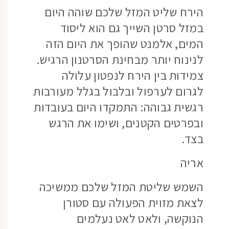
הירח שליט המזל שלכם שוהה היום
במזל סרטן השייך גם הוא ליסוד
המים, אלמנט שהופך את היום הזה
לנינוח יותר מבחינת הסרטנון הרגיש.
צמידות בין הירח לנפטון עלולה
לגרום לערפול ובלבול בגלל מעורבות
רגשית גבוהה: התמקדו היום בעובדות
ובפרטים הקטנים, ושימו את הרגש
בצד.
אריה
השמש שליטת המזל שלכם ממשיכה
לצאת מזוית הפעולה עם סטורן
הנוקשה, ולאט לאט נעלמים