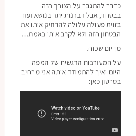
כדרך להתגבר על הצורך הזה
בבטחון, אבל דברנות יתר בנושא ועוד
בזוית פעולה עלולה להרחיק אותו את
הבטחון הזה ולא לקרב אותו באמת…
מן יום שכזה.
על המעורבות הרגשית של המפה
היום ואיך להתמודד איתה אני מרחיב
בסרטון כאן: