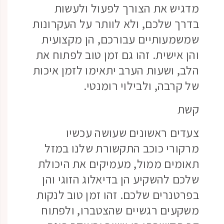
מדגיש את הצורך לפעול ולעשות
בדרך שלכם, ולא לוותר על העקרונות
שמשמעותיים עבורכם, הן מקצועית
והן אישית. זהו גם זמן טוב לפתוח את
הלב, ושעות הערב יתאימו לזמן איכות
של קרבה, ולבילוי רומנטי.
קשת
צעדים ראשונים שעושה עכשיו
מרקורי כוכב התקשורת שלנו במזל
תאומים ממול, מעמיקים את היכולת
שלכם להשקיע הן בדיאלוג הזוגי והן
בפרטנרים שלכם. זהו זמן טוב לנקות
משקעים רגשיים שהצטברו, ולפתוח