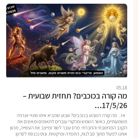
05.18
מה קורה בכוכבים? תחזית שבועית –
17/5/26...
אז.. מה קורה השבוע בכוכבים? שבוע שמביא איתו שינויי אנרגיה
משמעותיים, כאשר השמש ומרקורי עוברים לתאומים ומאיצים את
הקצב המחשבתי והחברתי. מרס עובר לשור ומייצב את העשייה, מכוון
אותנו לפעול מתוך סבלנות, התמדה ופרקטיות. ונוס נכנסת לסרטן