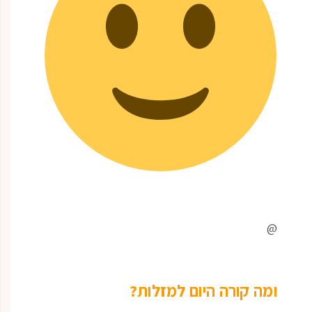
@
ומה קורה היום למזלות?