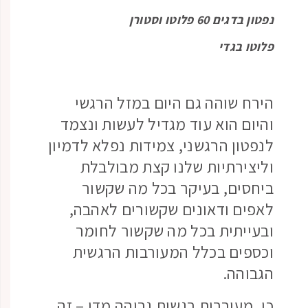
נפטון בדגים 60 פלוטו וסטורן
פלוטו בגדי
הירח שוהה גם היום במזל הרגשי
והיום הוא עוד מגדיל לעשות ונצמד
לנפטון הרגשני, צמידות נפלא לדמיון
וליצירתיות שלנו קצת מבולבלת
ביחסים, בעיקר בכל מה שקשור
לאפים ודאונים שקשורים לאהבה,
ובעייתית בכל מה שקשור לחומר
וכספים בכלל המעורבות הרגשית
הגבוהה.
כן, מעורבות רגשית גבוהה מדי – זה