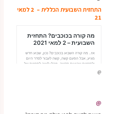
התחזית השבועית הכללית – 2 למאי
21
@
@