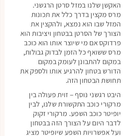
האקשן שלנו במזל סרטן הרגשני.
מרס מקצין בדרך כלל את תכונות
המזל שבו הוא נמצא, ולהקצין את
הצורך של הסרטן בבטחון ויציבות הוא
פרדוקס אם מי שיוצר אותו הוא כוכב
מרס ששואף כל הזמן לבדוק גבולות,
במקום להתבונן לעומק במקום
הדורש בטחון להרגיע אותו ולספק את
תחושת הבטחון הזה.
היבט רגשני נוסף – זוית פעולה בין
מרקורי כוכב התקשורת שלנו, לבין
יופיטר כוכב השפע. מרקורי זקוק
לדבר היום על הצורך הזה בבטחון
ועל אפשרויות השפע שיופיטר מציג