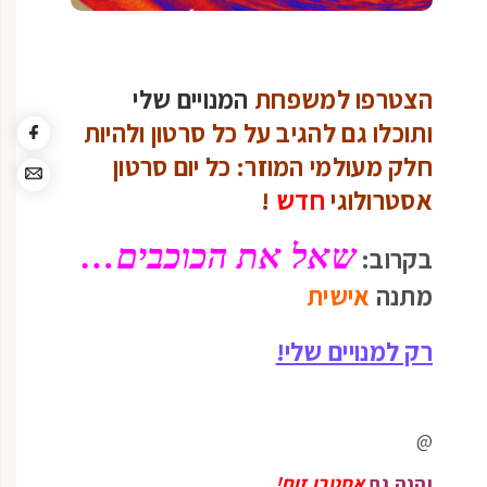
הצטרפו למשפחת
המנויים שלי
ותוכלו גם להגיב על כל סרטון ולהיות
חלק מעולמי המוזר: כל יום סרטון
אסטרולוגי
חדש
!
שאל את הכוכבים…
בקרוב:
מתנה
אישית
רק למנויים שלי!
@
והנה גם
אסטרו זום!