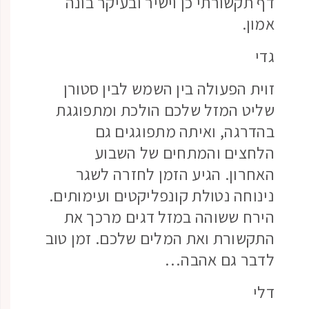
דף תקשורתי כן וישיר ובעיקר בונה
אמון.
גדי
זוית הפעולה בין השמש לבין סטורן
שליט המזל שלכם הולכת ומתפוגגת
בהדרגה, ואיתה מתפוגגים גם
הלחצים והמתחים של השבוע
האחרון. הגיע הזמן לחזרה לשגר
נינוחה נטולת קונפליקטים ועימותים.
הירח ששוהה במזל דגים מרכך את
התקשורת ואת המלים שלכם. זמן טוב
לדבר גם אהבה…
דלי