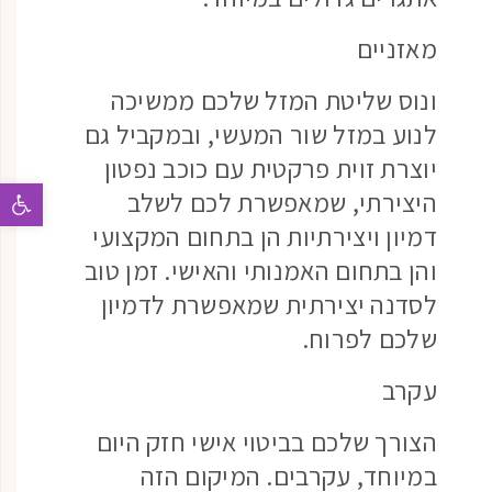
מאזניים
ונוס שליטת המזל שלכם ממשיכה
לנוע במזל שור המעשי, ובמקביל גם
יוצרת זוית פרקטית עם כוכב נפטון
פתח 
היצירתי, שמאפשרת לכם לשלב
דמיון ויצירתיות הן בתחום המקצועי
והן בתחום האמנותי והאישי. זמן טוב
לסדנה יצירתית שמאפשרת לדמיון
שלכם לפרוח.
עקרב
הצורך שלכם בביטוי אישי חזק היום
במיוחד, עקרבים. המיקום הזה