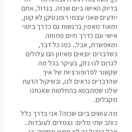
בדיוק האישו ביום שכזה. בגדול, אתם
יודעים שאני עצמי רומנטיקן לא קטן,
ומאוד מאמין ברגשות גם כדרך ביטוי
אישי וגם כדרך חיים פתוחה
ומאפשרת, אבל.. כמו כל דבר,
כשדברים יוצאים מאיזון הם עלולים
לגרום לנו נזק, בעיקר בכל מה
שקשור לפרופורציות של איך
שהדברים נראים לנו, ובשיקול הדעת
שלנו שמתבטא בהחלטות שאנחנו
מקבלים.
מה עושים ביום שכזה? אני בדרך כלל
כותב שתי מלים: נצמדים לעובדות..
אבל בגדול זה לא ממש מספיק, כי