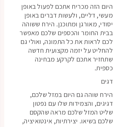
היום הזה מכריח אתכם לפעול באופן
מעשי, דליים, ולעשות דברים באופן
יסודי, מאורגן ומתוכנן. הירח ששוהה
בבית החומר והכספים שלכם מאפשר
לכם לראות את כל התמונה, ואולי גם
להחליט על יזמה מקצועית חדשה
שִתחזיר אתכם לקרקע מבחינה
כספית.
דגים
הירח שוהה גם היום במזל שלכם,
דגיגים, והצמידות שלו עם נפטון
שליט המזל שלכם מראה שהקסם
שלכם בשיאו. יצירתיות, אינטואיציה,