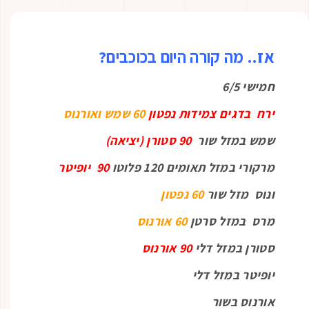
אז.. מה קורה היום בכוכבים?
חמישי 6/5
ירח בדגים צמידות נפטון
60 שמש ואורנוס
שמש במזל שור
90 סטורן (יציאה)
מרקורי במזל תאומים 120 פלוטו
90 יופיטר
ונוס מזל שור
60 נפטון
מרס במזל סרטן
60 אורנוס
סטורן במזל דלי
90 אורנוס
יופיטר במזל דלי
אורנוס בשור