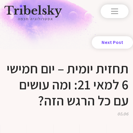
אסטרולוגיה חכמה
Next Post
תחזית יומית – יום חמישי
6 למאי 21: ומה עושים
עם כל הרגש הזה?
05.06