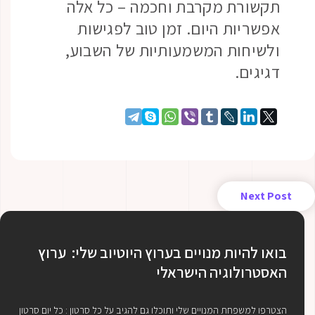
תקשורת מקרבת וחכמה – כל אלה
אפשריות היום. זמן טוב לפגישות
ולשיחות המשמעותיות של השבוע,
דגיגים.
Next Post
בואו להיות מנויים בערוץ היוטיוב שלי: ערוץ
האסטרולוגיה הישראלי
הצטרפו למשפחת המנויים שלי ותוכלו גם להגיב על כל סרטון : כל יום סרטון