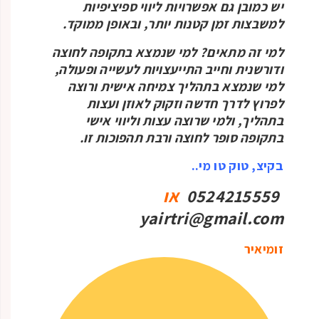
יש כמובן גם אפשרויות ליווי ספיציפיות
למשבצות זמן קטנות יותר, ובאופן ממוקד.
למי זה מתאים? למי שנמצא בתקופה לחוצה
ודורשנית וחייב התייעצויות לעשייה ופעולה,
למי שנמצא בתהליך צמיחה אישית ורוצה
לפרוץ לדרך חדשה וזקוק לאוזן ועצות
בתהליך, ולמי שרוצה עצות וליווי אישי
בתקופה סופר לחוצה ורבת תהפוכות זו.
בקיצ, טוק טו מי..
0524215559
או
yairtri@gmail.com
זומיאיר