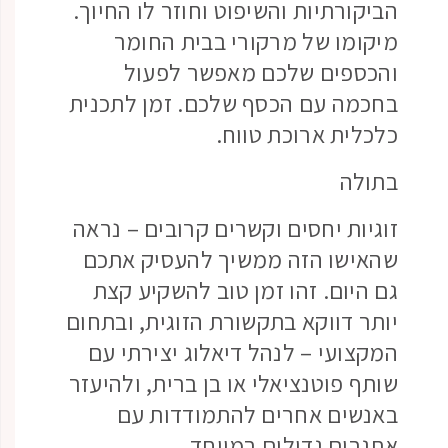
הביקורתיות והשיפוט וחוזר לו החיוך.
מיקומו של מרקורי בבית החומר
והכספים שלכם מאפשר לפעול
בחכמה עם הכסף שלכם. זמן לתכנית
כלכלית ארוכת טווח.
בתולה
זוגיות יחסים וקשרים קרובים – נראה
שהאישו הזה ממשיך להעסיק אתכם
גם היום. זהו זמן טוב להשקיע קצת
יותר דווקא בתקשורת הזוגית, ובתחום
המקצועי – לנהל דיאלוג יצירתי עם
שותף פוטנציאלי או בן ברית, ולהיעזר
באנשים אחרים להתמודדות עם
אתגרים גדולים במיוחד.