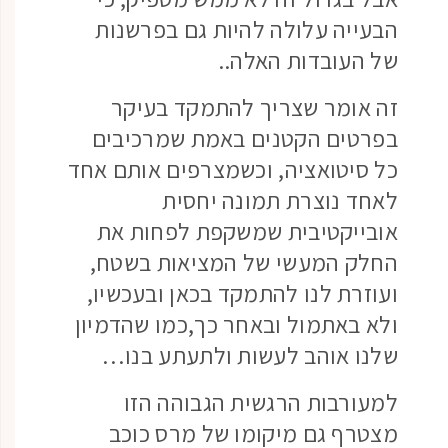
הבעייה עלולה להיות גם בפרשנות
של העובדות האלה..
זה אומר שצריך להתמקד בעיקר
בפרטים הקטנים באמת שמרכיבים
כל סיטואציה, וכשמצרפים אותם אחד
לאחד נוצרת תמונה יחסית
אובייקטיבית שמשקפת לפחות את
החלק המעשי של המציאות בשטח,
ועוזרת לנו להתמקד בכאן ובעכשיו,
ולא באתמול ובאחר כך,כמו שהדמיון
שלנו אוהב לעשות ולתעתע בנו…
למעורבות הרגשית הגבוהה הזו
מצטרף גם מיקומו של מרס כוכב