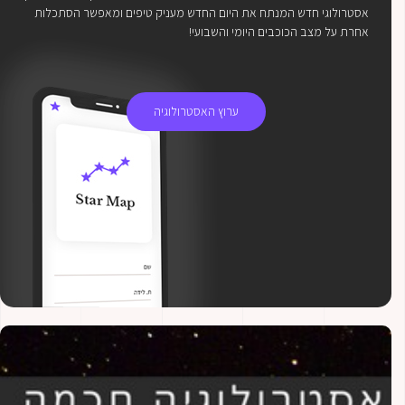
אסטרולוגי חדש המנתח את היום החדש מעניק טיפים ומאפשר הסתכלות
אחרת על מצב הכוכבים היומי והשבועי!
ערוץ האסטרולוגיה