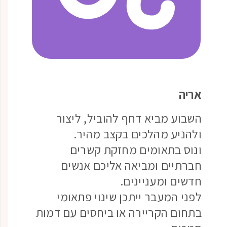
אריה
השבוע מביא דחף להוביל, ליצור
ולהניע מהלכים בקצב מהיר.
ונוס בתאומים מחזקת קשרים
חברתיים ומביאה אליכם אנשים
חדשים ומעניינים.
לפני המעבר ייתכן שינוי פתאומי
בתחום הקריירה או ביחסים עם דמות