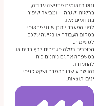
ונוס בתאומים מדגישה עבודה,
בריאות ושגרה — ומביאה שיפור
בתחומים אלו.
לפני המעבר ייתכן שינוי פתאומי
במקום העבודה או בגישה שלכם
למשימות.
הכוכבים בטלה מגבירים לחץ בבית או
במשפחה אך גם נותנים כוח
להתמודד.
זהו שבוע שבו התמדה ושקט פנימי
יניבו תוצאות.