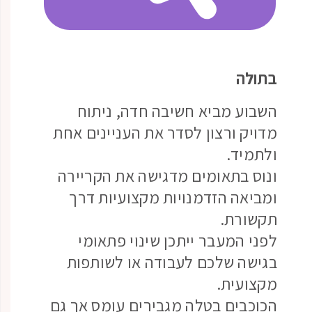
בתולה
השבוע מביא חשיבה חדה, ניתוח
מדויק ורצון לסדר את העניינים אחת
ולתמיד.
ונוס בתאומים מדגישה את הקריירה
ומביאה הזדמנויות מקצועיות דרך
תקשורת.
לפני המעבר ייתכן שינוי פתאומי
בגישה שלכם לעבודה או לשותפות
מקצועית.
הכוכבים בטלה מגבירים עומס אך גם