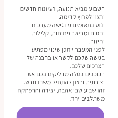
השבוע מביא תנועה, רעיונות חדשים
ורצון לפרוץ קדימה.
ונוס בתאומים מדגישה מערכות
יחסים ומביאה פתיחות, קלילות
וחיזור.
לפני המעבר ייתכן שינוי מפתיע
בגישה שלכם לקשר או בהבנה של
הצרכים שלכם.
הכוכבים בטלה מדליקים בכם אש
יצירתית ורצון להתחיל משהו חדש.
זהו שבוע שבו אהבה, יצירה והרפתקה
משתלבים יחד.