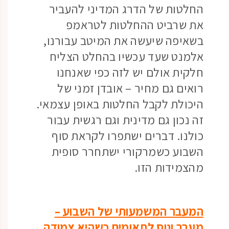
החלטות של הדרג המדיני להעביר
את שרביט ההחלטות לטראמפ
בשאיפה שיעשה את המיטב עבורנו,
אלמנט שעד עכשיו בהחלט הצליח
חלקית אולם יש לזה כפי שאנחנו
רואים גם מחיר – אובדן זמני של
היכולת לקבל החלטות באופן עצמאי.
זה נכון גם מדינית וגם רגשית עבור
כולנו. דברים ישתפרו לקראת סוף
השבוע כשמרקורי ישתחרר סופית
מהצמידות הזו.
המעבר המשמעותי של השבוע –
מעבר ונוס לתאומים כשהיא צמודה