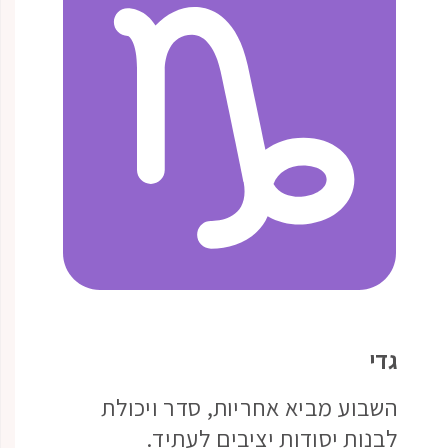
גדי
השבוע מביא אחריות, סדר ויכולת
לבנות יסודות יציבים לעתיד.