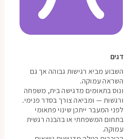
דגים
השבוע מביא רגישות גבוהה אך גם
השראה עמוקה.
ונוס בתאומים מדגישה בית, משפחה
ורגשות — ומביאה צורך בסדר פנימי.
לפני המעבר ייתכן שינוי פתאומי
בתחום המשפחתי או בהבנה רגשית
עמוקה.
הכוכבים בטלה מדגישים נושאים