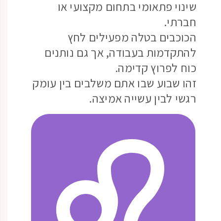
שינוי פתאומי בתחום מקצועי או
חברתי.
הכוכבים בטלה מפעילים לחץ
להתקדמות בעבודה, אך גם נותנים
כוח לפרוץ קדימה.
זהו שבוע שבו אתם משלבים בין עומק
רגשי לבין עשייה אמיצה.