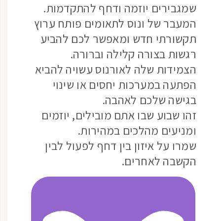
שמגבירים יוזמה ודחף להתקדמות.
המעבר של ונוס לתאומים פותח ערוץ
תקשורתי חדש ומאפשר לכם להביע
רגשות בצורה קלילה וברורה.
הצמידות שלה לאורנוס עשויה להביא
הפתעה במערכות יחסים או שינוי
בגישה שלכם לאהבה.
זהו שבוע שבו אתם מובילים, יוזמים
ומניעים מהלכים במהירות.
שמרו על איזון בין דחף לפעול לבין
הקשבה לאחרים.