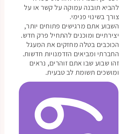
להביא תובנה עמוקה על קשר או על
צורך בשינוי פנימי.
השבוע אתם מרגישים פתוחים יותר,
יצירתיים ומוכנים להתחיל פרק חדש.
הכוכבים בטלה מחזקים את המעגל
החברתי ומביאים הזדמנויות חדשות.
זהו שבוע שבו אתם זוהרים, נראים
ומושכים תשומת לב טבעית.