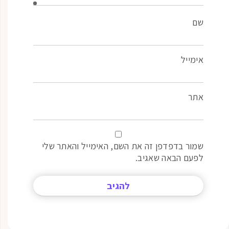
שם
אימייל
אתר
שמור בדפדפן זה את השם, האימייל והאתר שלי
לפעם הבאה שאגיב.