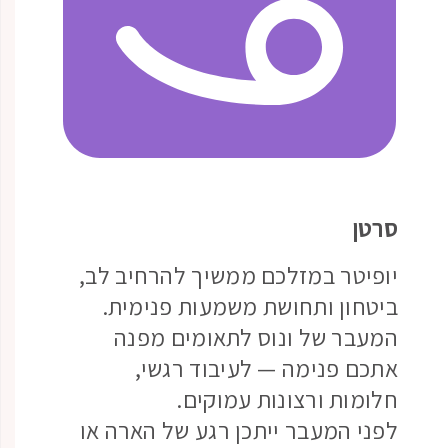
סרטן
יופיטר במזלכם ממשיך להרחיב לב,
ביטחון ותחושת משמעות פנימית.
המעבר של ונוס לתאומים מפנה
אתכם פנימה — לעיבוד רגשי,
חלומות ורצונות עמוקים.
לפני המעבר ייתכן רגע של הארה או