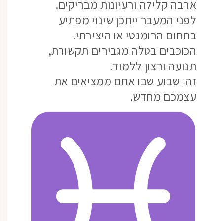
אהבה קלילה ורעיונות מבריקים.
לפני המעבר ייתכן שינוי מפתיע
בתחום הרומנטי או היצירתי.
הכוכבים בטלה מגבירים תקשורת,
תנועה ורצון ללמוד.
זהו שבוע שבו אתם ממציאים את
עצמכם מחדש.