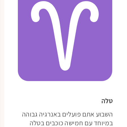
טלה
השבוע אתם פועלים באנרגיה גבוהה
במיוחד עם חמישה כוכבים בטלה