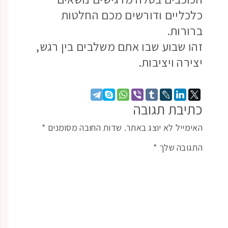
כלכליים ודורשים מכם החלטות
ברורות.
זהו שבוע שבו אתם משלבים בין רגש,
יצירה ויציבות.
כתיבת תגובה
האימייל לא יוצג באתר.
שדות החובה מסומנים
*
התגובה שלך
*