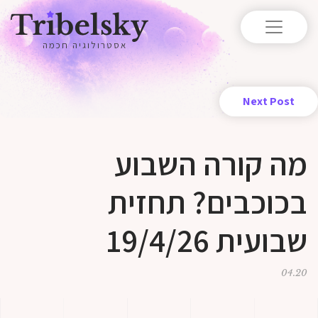
אסטרולוגיה חכמה
Next Post
מה קורה השבוע
בכוכבים? תחזית
שבועית 19/4/26
04.20