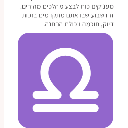
מעניקים כוח לבצע מהלכים מהירים.
זהו שבוע שבו אתם מתקדמים בזכות
דיוק, חוכמה ויכולת הבחנה.