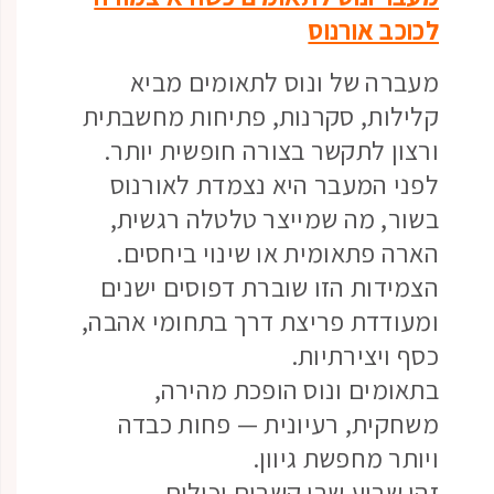
לכוכב אורנוס
מעברה של ונוס לתאומים מביא
קלילות, סקרנות, פתיחות מחשבתית
ורצון לתקשר בצורה חופשית יותר.
לפני המעבר היא נצמדת לאורנוס
בשור, מה שמייצר טלטלה רגשית,
הארה פתאומית או שינוי ביחסים.
הצמידות הזו שוברת דפוסים ישנים
ומעודדת פריצת דרך בתחומי אהבה,
כסף ויצירתיות.
בתאומים ונוס הופכת מהירה,
משחקית, רעיונית — פחות כבדה
ויותר מחפשת גיוון.
זהו שבוע שבו קשרים יכולים