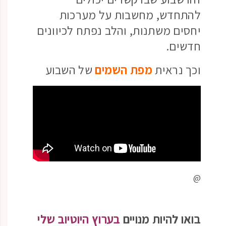
להתחדש, מחשבות על מערכות
יחסים משתנות, והלב נפתח לכיוונים
חדשים.
וכך נראית
מפת השמים
של השבוע
@
בואו להיות מנויים
בערוץ היוטיוב שלי