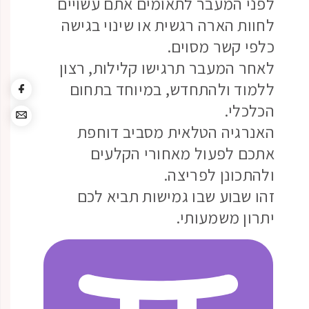
לפני המעבר לתאומים אתם עשויים
לחוות הארה רגשית או שינוי בגישה
כלפי קשר מסוים.
לאחר המעבר תרגישו קלילות, רצון
ללמוד ולהתחדש, במיוחד בתחום
הכלכלי.
האנרגיה הטלאית מסביב דוחפת
אתכם לפעול מאחורי הקלעים
ולהתכונן לפריצה.
זהו שבוע שבו גמישות תביא לכם
יתרון משמעותי.