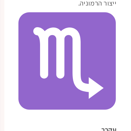
ייצור הרמוניה.
עקרב