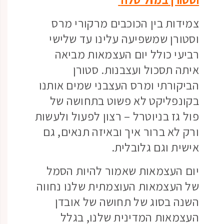
צמידות בין הכוכבים מרקורי מרס
וסטורן שמשפיעה עלינו עד שלישי
רביעי כולל יום העצמאות מביאה
איתה תסכול ועצבנות. סטורן
הביקורתי ומרס העצבני שמים אותנו
בקונפליקט לא פשוט בתחושה של
פול גז בניוטרל – רצון לפעול ולעשות
ורק לא ברור איך ובאיזה תנאים, גם
אישית וגם גלובלית.
יום העצמאות שאמור להיות הסמל
של העצמאות העוצמתית שלנו נחווה
השנה בסוג של תחושה של אובדן
העצמאות המדינית שלנו, בגלל