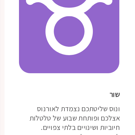
שור
ונוס שליטתכם נצמדת לאורנוס
אצלכם ופותחת שבוע של טלטלות
חיוביות ושינויים בלתי צפויים.