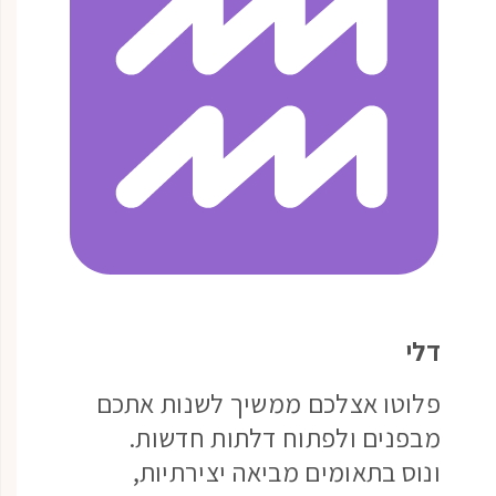
דלי
פלוטו אצלכם ממשיך לשנות אתכם
מבפנים ולפתוח דלתות חדשות.
ונוס בתאומים מביאה יצירתיות,