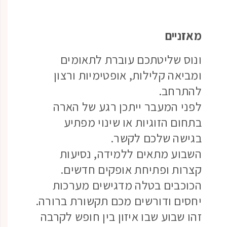
מאזניים
ונוס שליטתכם עוברת לתאומים
ומביאה קלילות, אופטימיות ורצון
להתרחב.
לפני המעבר ייתכן רגע של הארה
בתחום הזוגיות או שינוי מפתיע
בגישה שלכם לקשר.
השבוע מתאים ללמידה, נסיעות
קצרות ופתיחת אופקים חדשים.
הכוכבים בטלה מדגישים מערכות
יחסים ודורשים מכם תקשורת ברורה.
זהו שבוע שבו איזון בין חופש לקרבה