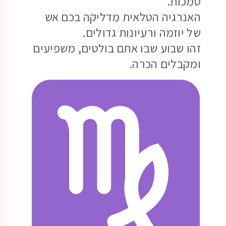
סמכות.
האנרגיה הטלאית מדליקה בכם אש
של יוזמה ורעיונות גדולים.
זהו שבוע שבו אתם בולטים, משפיעים
ומקבלים הכרה.