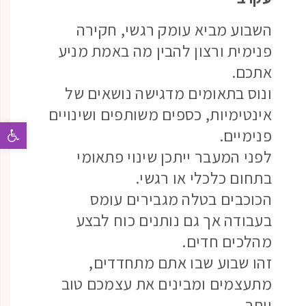
השבוע מביא עומק רגשי, חקירה
פנימית ורצון להבין מה באמת מניע
אתכם.
ונוס בתאומים מדגישה נושאים של
אינטימיות, כספים משותפים ושינויים
פתח 
פנימיים.
לפני המעבר ייתכן שינוי פתאומי
בתחום כלכלי או רגשי.
הכוכבים בטלה מגבירים עומס
בעבודה אך גם נותנים כוח לבצע
מהלכים חדים.
זהו שבוע שבו אתם מתחדדים,
מתעצמים ומבינים את עצמכם טוב
יותר.