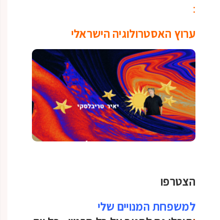
:
ערוץ האסטרולוגיה הישראלי
הצטרפו
למשפחת המנויים שלי