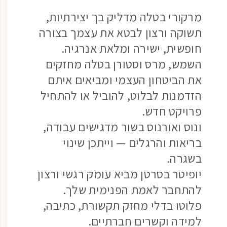
מרקורי בטלה מדליק בך יצירתיות,
תשוקה ורצון לבטא את עצמך בצורה
חופשית, ישירה ומלאת אנרגיה.
השמש, מרס וסטורן בטלה מחזקים
את הביטחון העצמי ומביאים איתם
הזדמנות לבלוט, להוביל או להתחיל
פרויקט חדש.
ונוס ואורנוס בשור מדגישים עבודה,
בריאות והרגלים — וייתכן שינוי
בשגרה.
יופיטר בסרטן מביא עומק רגשי ורצון
להתחבר לאמת הפנימית שלך.
פלוטו בדלי מחזק תקשורת, כתיבה,
למידה וקשרים חברתיים.