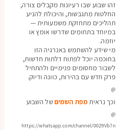
זהו שבוע שבו רעיונות מקבלים צורה,
החלטות מתגבשות, והיכולת להניע
תהליכים מתחזקת משמעותית —
במיוחד בתחומים שדרשו אומץ או
יוזמה.
מי שידע להשתמש באנרגיה הזו
בחוכמה יוכל לפתוח דלתות חדשות,
לשבור מחסומים פנימיים ולהתחיל
פרק חדש עם בהירות, כוונה ודיוק.
@
וכך נראית
מפת השמים
של השבוע
@
https://whatsapp.com/channel/0029Vb7n