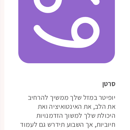
סרטן
יופיטר במזל שלך ממשיך להרחיב
את הלב, את האינטואיציה ואת
היכולת שלך למשוך הזדמנויות
חיוביות, אך השבוע תידרש גם לעמוד