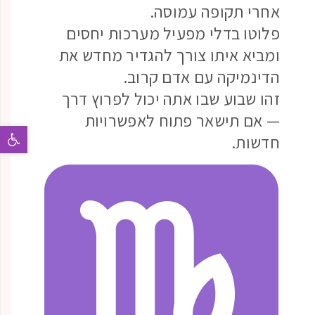
אחרי תקופה עמוסה.
פלוטו בדלי מפעיל מערכות יחסים
ומביא איתו צורך להגדיר מחדש את
הדינמיקה עם אדם קרוב.
זהו שבוע שבו אתה יכול לפרוץ דרך
— אם תישאר פתוח לאפשרויות
פתח 
חדשות.