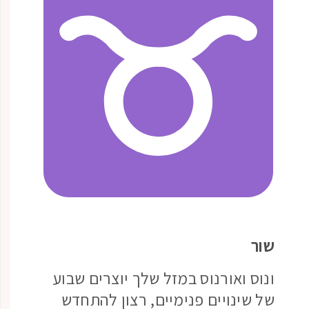
שור
ונוס ואורנוס במזל שלך יוצרים שבוע
של שינויים פנימיים, רצון להתחדש