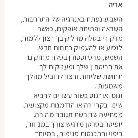
אריה
השבוע נפתח באנרגיה של התרחבות,
השראה ופתיחת אופקים, כאשר
מרקורי בטלה מדליק בך רצון ללמוד,
לנסוע או להעמיק בתחום חדש.
השמש, מרס וסטורן בטלה מחזקים
את הביטחון שלך ומעניקים לך
תחושת שליחות ורצון להוביל מהלך
משמעותי.
ונוס ואורנוס בשור עשויים להביא
שינוי בקריירה או הזדמנות מקצועית
מפתיעה שדורשת תגובה מהירה.
יופיטר בסרטן מדגיש צורך במנוחה,
ריפוי והתכנסות פנימית, במיוחד