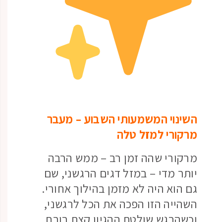
השינוי המשמעותי השבוע – מעבר
מרקורי למזל טלה
מרקורי שהה זמן רב – ממש הרבה
יותר מדי – במזל דגים הרגשני, שם
גם הוא היה לא מזמן בהילוך אחורי.
השהייה הזו הפכה את הכל לרגשני,
וכשהרגש שולטת ההגיון קצת בורח,