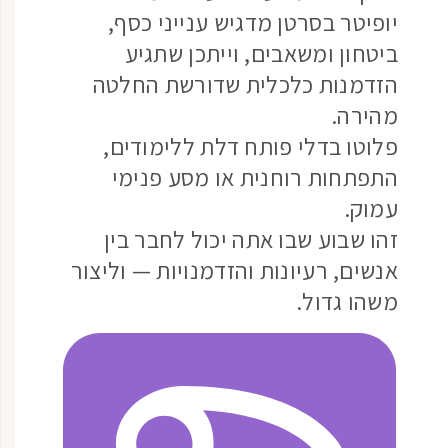
יופיטר בסרטן מדגיש ענייני כסף,
ביטחון ומשאבים, וייתכן שתגיע
הזדמנות כלכלית שדורשת החלטה
מהירה.
פלוטו בדלי פותח דלת ללימודים,
התפתחות רוחנית או מסע פנימי
עמוק.
זהו שבוע שבו אתה יכול לחבר בין
אנשים, רעיונות והזדמנויות — וליצור
משהו גדול.