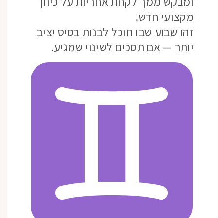
ומבקש ממך לקחת אחריות על כיוון
מקצועי חדש.
זהו שבוע שבו תוכל לבנות בסיס יציב
יותר — אם תסכים לשינוי שמגיע.