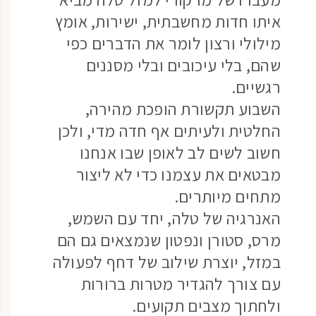
איתו חדות מחשבתית, ישירות, אומץ
מילולי ורצון לומר את הדברים כפי
שהם, בלי עיכובים ובלי מסננים
רגשיים.
השבוע תקשורת הופכת מהירה,
החלטית ולעיתים אף חדה מדי, ולכן
חשוב לשים לב לאופן שבו אנחנו
מבטאים את עצמנו כדי לא ליצור
מתחים מיותרים.
האנרגיה של טלה, יחד עם השמש,
מרס, סטורן ונפטון שנמצאים גם הם
במזל, יוצרת שילוב של דחף לפעולה
עם צורך להגדיר מטרות ברורות
ולחתוך מצבים תקועים.