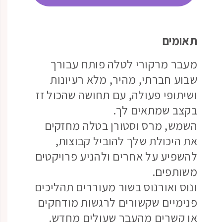
תאומים
מעבר מרקורי לטלה פותח עבורך
שבוע חברתי, מהיר, מלא רעיונות
ושיתופי פעולה, עם תחושה שהכול זז
בקצב שמתאים לך.
השמש, מרס וסטורן בטלה מחזקים
את היכולת שלך להוביל קבוצות,
להשפיע על אחרים ולהניע פרויקטים
משותפים.
ונוס ואורנוס בשור מעוררים תהליכים
פנימיים שקשורים לרגשות מודחקים
או קשרים מהעבר שעולים מחדש.