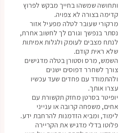
ותחושה שמשהו בחייך מבקש לפרוץ
קדימה בצורה לא צפויה.
מרקורי שעובר לטלה מפעיל אזור
נסתר בנפשך וגורם לך לחשוב אחרת,
לנתח מצבים לעומק ולגלות אמיתות
שלא ראית קודם.
השמש, מרס וסטורן בטלה מדגישים
צורך לשחרר דפוסים ישנים
ולהתמודד עם פחדים שעד עכשיו
עצרו אותך.
יופיטר בסרטן מחזק תקשורת עם
אחים, משפחה קרובה או ענייני
לימוד, ומביא הזדמנות להרחבת ידע.
פלוטו בדלי מדגיש את הקריירה