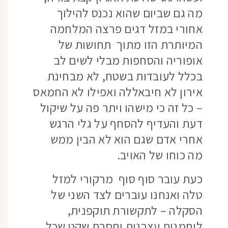
מה גם שביום שהוא נכנס להילוך
אחורי במזל דגים פרצה המלחמה
המיותרת הזו מתוך תחושות של
אופוריה והסחפות מבלי לשים לב
בכלל לעובדות בשטח, לא מבחינת
אירון לא חיבאללה ואפילו לא החמאס
– כל זה כי מישהו ויתר פה על שיקול
דעת והעדיף להסחף על גלי הרגש
אחרי אדם שגם הוא לא הבין ממש
מה כוחו של האויב.
כעת עובר סוף סוף מרקורי למזל
טלה ואנחנו עוברים לצד השני של
הסקלה – לתקשורת תוקפנית,
לוחמנית עצבנית וחסרת שקט שכל