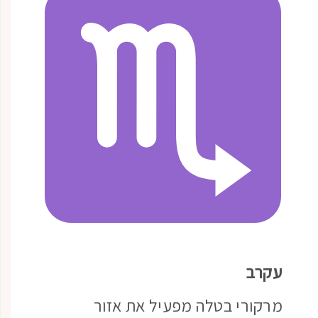
עקרב
מרקורי בטלה מפעיל את אזור