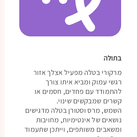
בתולה
מרקורי בטלה מפעיל אצלך אזור
רגשי עמוק ומביא איתו צורך
להתמודד עם פחדים, חסמים או
קשרים שמבקשים שינוי.
השמש, מרס וסטורן בטלה מדגישים
נושאים של אינטימיות, מחויבות
ומשאבים משותפים, וייתכן שתעמוד