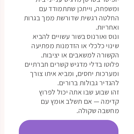
ומשפחה, וייתכן שתתמודד עם
החלטה רגשית שדורשת ממך בגרות
ואחריות.
ונוס ואורנוס בשור עשויים להביא
שינוי כלכלי או הזדמנות מפתיעה
הקשורה למשאבים או יציבות.
פלוטו בדלי מדגיש קשרים חברתיים
ומערכות יחסים, ומביא איתו צורך
להגדיר גבולות ברורים.
זהו שבוע שבו אתה יכול לפרוץ
קדימה — אם תשלב אומץ עם
מחשבה שקולה.