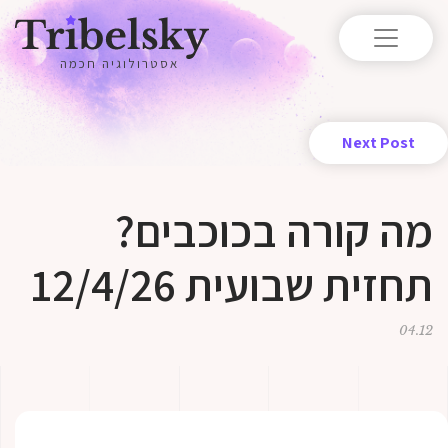
אסטרולוגיה חכמה
Next Post
מה קורה בכוכבים?
תחזית שבועית 12/4/26
04.12