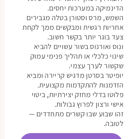
הדינמיקה במערכות יחסים.
השמש, מרס וסטורן בטלה מגבירים
אחריות רגשית ומבקשים ממך לקחת
צעד בוגר יותר בקשר חשוב.
ונוס ואורנוס בשור עשויים להביא
שינוי כלכלי או תהליך פנימי עמוק
שקשור לערך עצמי.
יופיטר בסרטן מדגיש קריירה ומביא
הזדמנות להתקדמות מקצועית.
פלוטו בדלי מחזק יצירתיות, ביטוי
אישי ורצון לפרוץ גבולות.
זהו שבוע שבו קשרים מתחדדים —
לטובה.