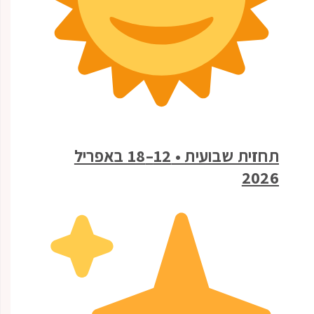
תחזית שבועית • 12–18 באפריל
2026