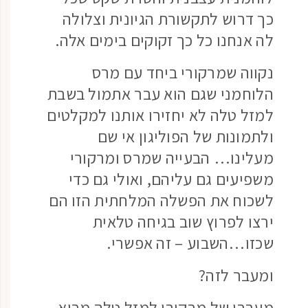
כך דרוש לתקשורת הגיונית וצלולה
לה אנחנו כל כך זקוקים בימים אלה.
נקווה שמרקורי ביחד עם מרס
הלוחמני שגם הוא עבר אתמול בשבת
למזל טלה לא יחזירו אותנו למקלטים
ולתמונות של הפוליגון אי שם
מעלינו… הבעייה שמרס ומרקורי
משפיעים גם עליהם, ואולי גם כדי
לשכוח את הפשלה המלחתית הזו הם
ירצו לפרוץ שוב בגיחה טלאית
שכזו…השבוע – זה אפשרי.
ומעבר לזה?
מעברו של מרקורי למזל טלה מביא