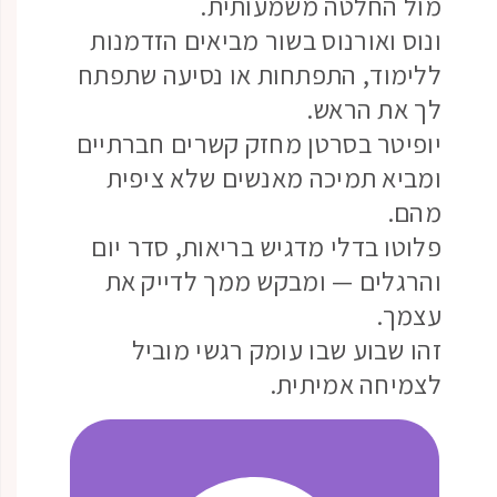
מול החלטה משמעותית.
ונוס ואורנוס בשור מביאים הזדמנות
ללימוד, התפתחות או נסיעה שתפתח
לך את הראש.
יופיטר בסרטן מחזק קשרים חברתיים
ומביא תמיכה מאנשים שלא ציפית
מהם.
פלוטו בדלי מדגיש בריאות, סדר יום
והרגלים — ומבקש ממך לדייק את
עצמך.
זהו שבוע שבו עומק רגשי מוביל
לצמיחה אמיתית.