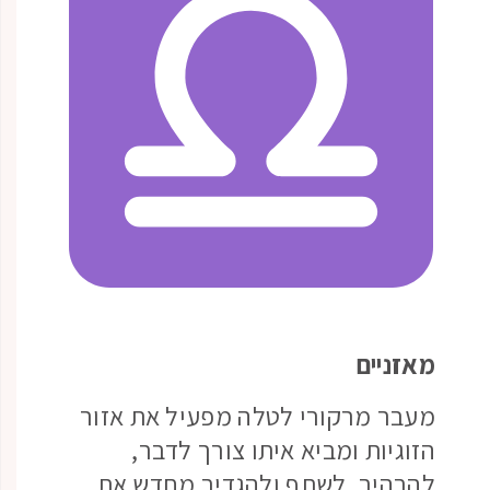
מאזניים
מעבר מרקורי לטלה מפעיל את אזור
הזוגיות ומביא איתו צורך לדבר,
להבהיר, לשתף ולהגדיר מחדש את