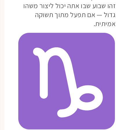
זהו שבוע שבו אתה יכול ליצור משהו
גדול — אם תפעל מתוך תשוקה
אמיתית.