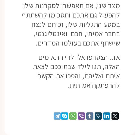
מצד שני, אם תאפשרו לסקרנות שלו
להפעיל גם אתכם ותסכימו להשתתף
במסע התגליות שלו, זכיתם לנצח
בחבר אמיתי, חכם ואינטליגנטי,
שישתף אתכם בעולמו המדהים.
אז.. הצטרפו אל ילדי התאומים
האלה, תנו לילד שבתוככם לצאת
איתם ואליהם, והפכו את הקשר
להרפתקה אמיתית.