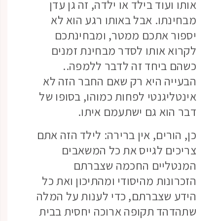
אותו ועוד בילד או ילדה, זה גן עדן
מבחינתו. אבל באותו רגע הוא לא
יספור אתכם ממטר, ומבחינתכם
לקרוא אותו לסדר מבחינת זמנים
כשהם ביחד זה לדבר ללמפה..
הבעייה היא רק שאם החבר הזה לא
אינטליגנטי לפחות כמוהו, בסופו של
דבר הוא גם ישתעמם איתו.
כן, הורים, אין ברירה: לילד הזה אתם
צריכים לגייס את כל המשאבים
המנטליים החכמה שצברתם
הזכרונות מהיסודי ומהתיכון ואת כל
הידע שצברתם, כדי לענות על המלה
שתהדהד תקופה ארוכה יחסית בבית