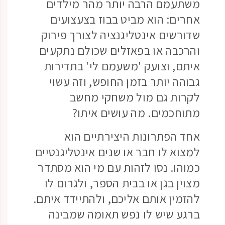
משתעמם הרבה יותר מהר מילדים
אחרים: הוא מביט בבוז בצעצועים
שדורשים אינטליגנציה לצורך פירוק
והרכבה או בפאזלים שכולם נתקעים
איתם, וצועק 'משעמם לי' בתדירות
גבוהה יותר בזמן החופש, וזה עשוי
לקרות גם מול משחקי מחשב
מתוחכמים. מה עושים איתו?
אחד הפתרונות היצירתיים הוא
למצוא לו חבר או שנים אינטליגנטיים
כמוהו. נסו לזהות עם מי הוא מסתדר
מצוין בגן או בבית הספר, ולגרום לו
להזמין אותם אליכם, ולהתיידד איתם.
ברגע שיש לו נפש תאומה שמבינה