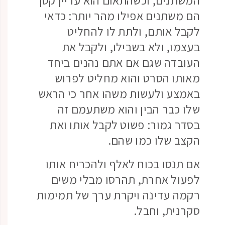
הם משתנים אפילו מהר יותר: כדאי
לקבל אותם, ולתת לו להחליט
בעצמו, ולא בשבילו, ולקבל את
העובדה שגם אם אתם נהנים ביחד
מאותו הסרט והוא מחליט לפרוש
באמצע ולעשות משהו אחר כי הראש
שלו כבר הבין והוא משתעמם זה
בסדר גמור: פשוט לקבל אותו ואת
הקצב שלו כמו שהם.
אם תנסו בכוח לאלף ולהכריח אותו
לפעול אחרת, תהרסו מבלי משים
רקמה עדינה ויקרת ערך של תמימות
סקרנית, וחבל.