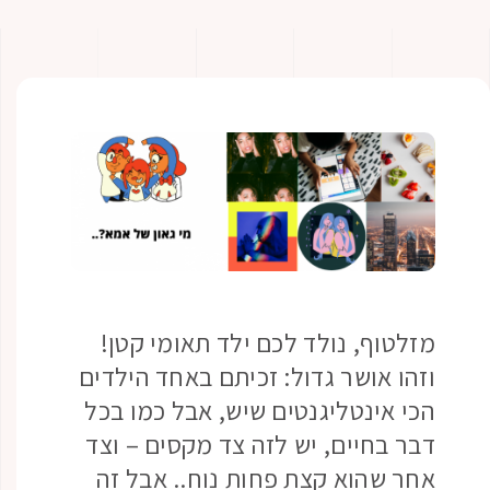
מזלטוף, נולד לכם ילד תאומי קטן!
וזהו אושר גדול: זכיתם באחד הילדים
הכי אינטליגנטים שיש, אבל כמו בכל
דבר בחיים, יש לזה צד מקסים – וצד
אחר שהוא קצת פחות נוח.. אבל זה