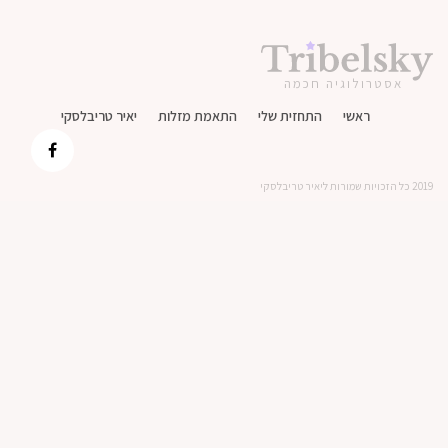
אסטרולוגיה חכמה
ראשי
התחזית שלי
התאמת מזלות
יאיר טריבלסקי
2019 כל הזכויות שמורות ליאיר טריבלסקי