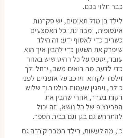
כבר תלוי בכם.
לילד בן מזל תאומים, יש סקרנות
אינסופית, ומבחינתו כל האמצעים
כשרים כדי לאסוף ידע: זה הילד
שיפרק את השעון כדי להבין איך הוא
עובד, יטפס על כל רהיט שיש באזור
כדי לדעת מה רואים משם, יזחל ילך
וילמד לקרוא וירכב על אופניים לפני
כולם, ויפגין שעמום בולט תוך שלוש
דקות בערך, אחרי שהבין את
הפרינציפ של כל נושא, וזה יכול
להתרחש גם בגן וגם בבית הספר.
כן, מה לעשות, הילד המבריק הזה גם