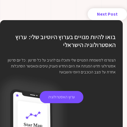
Next Post
בואו להיות מנויים בערוץ היוטיוב שלי: ערוץ
האסטרולוגיה הישראלי
הצטרפו למשפחת המנויים שלי ותוכלו גם להגיב על כל סרטון : כל יום סרטון
אסטרולוגי חדש המנתח את היום החדש מעניק טיפים ומאפשר הסתכלות
אחרת על מצב הכוכבים היומי והשבועי!
ערוץ האסטרולוגיה