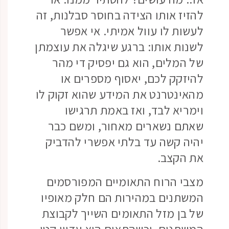
להזיז אותו הצידה בחוסר סבלנות, זה
לעשות לו עוול אמיתי. אי אפשר
לשנות אותו: ברגע שיגלה את עוצמתן
של המלים, הוא גם יפסיק די מהר
להיזקק לכם, יאסוף מספרים או
מהאינטרנט את המידע שהוא זקוק לו
וימריא לבד, ואז באמת תרגישו
שאתם נשארים מאחור, ומשם כבר
יהיה קשה עד בלתי אפשרי להדביק
את הקצב.
מצבי הרוח התאומיים המפורסמים
המשתנים במהירות הם חלק מאופיו
של בן מזל התאומים השייך לקבוצת
המשתנים, וכשהתאום הוא עדיין קטן