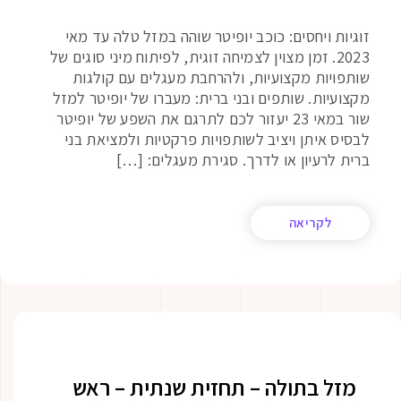
זוגיות ויחסים: כוכב יופיטר שוהה במזל טלה עד מאי
2023. זמן מצוין לצמיחה זוגית, לפיתוח מיני סוגים של
שותפויות מקצועיות, ולהרחבת מעגלים עם קולגות
מקצועיות. שותפים ובני ברית: מעברו של יופיטר למזל
שור במאי 23 יעזור לכם לתרגם את השפע של יופיטר
לבסיס איתן ויציב לשותפויות פרקטיות ולמציאת בני
ברית לרעיון או לדרך. סגירת מעגלים: […]
לקריאה
מזל בתולה – תחזית שנתית – ראש