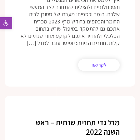
והטכנולוגיים ולהצליח להתחבר לצד המעשי
שלכם. חומר וכספים: מעברו של סטורן לבית
פתח 
החומר והכספים בחודש מרץ 2023 מכריח
אתכם גם להתמקד בטיפול שורש בתחום
הכלכלי ולהחזיר אתכם לקרקע אחרי שנתיים לא
קלות. חוזרים הביתה: יופיטר עובר למזל […]
לקריאה
מזל גדי תחזית שנתית – ראש
השנה 2022