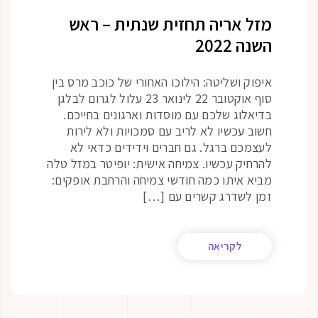
מזל אריה תחזית שנתית – ראש
השנה 2022
איפוק ושליטה: הילוכו האחורי של כוכב מרס בין
סוף אוקטובר 22 לינואר 23 עלול לגרום לבלגן
בדיאלוג שלכם עם מוסדות וארגונים בחייכם.
חשוב עכשיו לא לריב עם סמכויות ולא לירות
לעצמכם ברגל. גם חברים וידידים כדאי לא
להרחיק עכשיו. צמיחה אישית: יופיטר במזל טלה
מביא איתו כמה חודשי צמיחה והרחבת אופקים:
זמן לשדרג קשרים עם […]
לקריאה