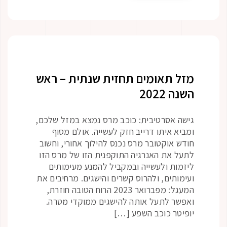
מזל תאומים תחזית שנתית – ראש
השנה 2022
גישה אסרטיבית: כוכב מרס נמצא במזל שלכם,
ומביא איתו דרייב חזק לעשייה. אולם מסוף
חודש אוקטובר מרס נכנס להילוך אחורי, וחשוב
לתעל את האנרגיה התוקפנית הזו של מרס הזו
ליזמות ולעשייה ובמקביל להמנע מעימותים
ועימותים, ולהרוס קשרים והישגים. מרחיבים את
המעגל: מפברואר 2023 הרוח הטובה חוזרת,
ואפשר לתעל אותה להישגים ממוקדי מטרה.
יופיטר כוכב השפע […]