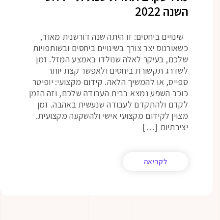
השנה 2022
שינויים ביחסים: זו היתה שנה דורשנית מאוד,
כשאורנוס יצר צורך בשינויים ביחסים ובשותפויות
שלכם, בעיקר לאלה שנולדו באמצע המזל. זמן
לשדרג תקשורת ביחסים ולאפשר קצת יותר
ספייס, או להמשיך הלאה. קידום מקצועי: יופיטר
כוכב השפע נמצא בבית העבודה שלכם, וזה הזמן
לקדם ולהתקדם לעבודה שנעשית באהבה. זמן
מצוין לקידום מקצועי אישי ולהשקעה מקצועית.
יצירתיות […]
לקריאה