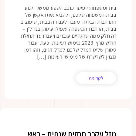
בית ומשפחה: יופיטר כוכב השפע ממשיך לנוע
בבית המשפחה שלכם, ולהביא איתו אקשן של
התרחבות הביתה: מעבר לעבודה בבית, שיפוצים
בבית, הרחבת המשפחה ואפילו עיסוק בנדל'ן –
זה חלק ממה שהגדיים עוברים ויעברו עד תחילת
חודש מרץ. 2023 מימוש רעיונות: כעת יעבור
סטורן שליט המזל שלכם למזל דגים, וזהו זמן
מצוין לשרשרת של מימושי רעיונות […]
לקריאה
מזל עקרב תחזית שנתית – ראש