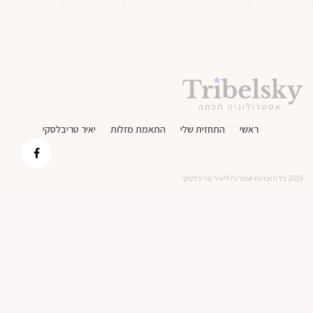
אסטרולוגיה חכמה
ראשי
התחזית שלי
התאמת מזלות
יאיר טריבלסקי
2019 כל הזכויות שמורות ליאיר טריבלסקי