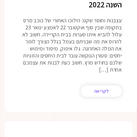
השנה 2022
עצבנות וחוסר שקט: הילוכו האחורי של כוכב מרס
בתקופה שבין סוף אוקטובר 22 לאמצע ינואר 23
עלול להביא איתו סערות בבית הקריירה. חשוב לא
להרוס את מה שבניתם בעמל בגלל הצורך לומר
את המלה האחרונה. גלו איפוק. מיסוד ומימוש
יחסים: סטורן הנוקשה עובר לבית היחסים והזוגיות
שלכם בחודש מרץ. חשוב כעת לבנות את עצמכם
אחרת […]
לקריאה