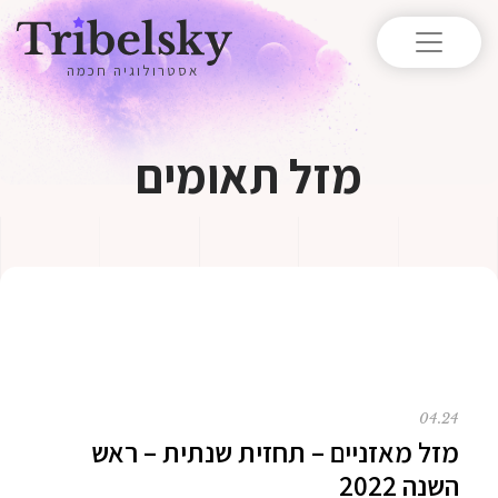
אסטרולוגיה חכמה
מזל תאומים
04.24
מזל מאזניים – תחזית שנתית – ראש
השנה 2022