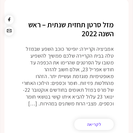
מזל סרטן תחזית שנתית – ראש
השנה 2022
אמביציה וקריירה: יופיטר כוכב השפע שבמזל
טלה בבית הקריירה שלכם ממשיך להשפיע
מטובו על הסרטנים שהרימו את הכפפה עד
חודש אפריל 23, אולם חשוב להזהר
מאופטימיות מוגזמת ועשיית יתר. הזהרו
מהחלטות פזיזות. חומר וכספים: הילוכו האחורי
של מרס במזל תאומים בחודשים אוקטובר 22-
ינואר 23 עלול להביא איתו קושי בנושאי חומר
וכספים. מצבי הרוח משתנים במהירות. […]
לקריאה