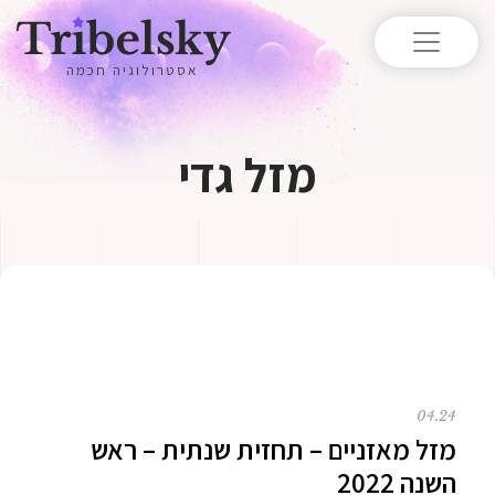
אסטרולוגיה חכמה
מזל גדי
04.24
מזל מאזניים – תחזית שנתית – ראש
השנה 2022