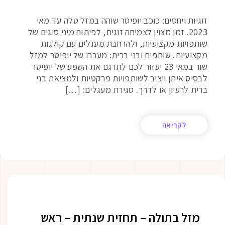
זוגיות ויחסים: כוכב יופיטר שוהה במזל טלה עד מאי
2023. זמן מצוין לצמיחה זוגית, לפיתוח מיני סוגים של
שותפויות מקצועיות, ולהרחבת מעגלים עם קולגות
מקצועיות. שותפים ובני ברית: מעברו של יופיטר למזל
שור במאי 23 יעזור לכם לתרגם את השפע של יופיטר
לבסיס איתן ויציב לשותפויות פרקטיות ולמציאת בני
ברית לרעיון או לדרך. סגירת מעגלים: […]
לקריאה
מזל בתולה – תחזית שנתית – ראש