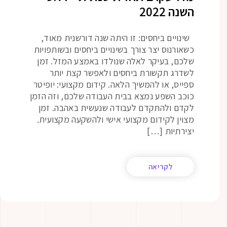
השנה 2022
שינויים ביחסים: זו היתה שנה דורשנית מאוד,
כשאורנוס יצר צורך בשינויים ביחסים ובשותפויות
שלכם, בעיקר לאלה שנולדו באמצע המזל. זמן
לשדרג תקשורת ביחסים ולאפשר קצת יותר
ספייס, או להמשיך הלאה. קידום מקצועי: יופיטר
כוכב השפע נמצא בבית העבודה שלכם, וזה הזמן
לקדם ולהתקדם לעבודה שנעשית באהבה. זמן
מצוין לקידום מקצועי אישי ולהשקעה מקצועית.
יצירתיות […]
לקריאה