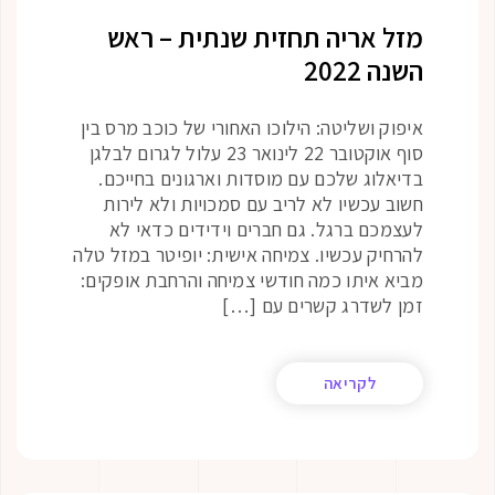
מזל אריה תחזית שנתית – ראש
השנה 2022
איפוק ושליטה: הילוכו האחורי של כוכב מרס בין
סוף אוקטובר 22 לינואר 23 עלול לגרום לבלגן
בדיאלוג שלכם עם מוסדות וארגונים בחייכם.
חשוב עכשיו לא לריב עם סמכויות ולא לירות
לעצמכם ברגל. גם חברים וידידים כדאי לא
להרחיק עכשיו. צמיחה אישית: יופיטר במזל טלה
מביא איתו כמה חודשי צמיחה והרחבת אופקים:
זמן לשדרג קשרים עם […]
לקריאה