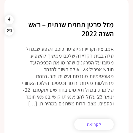
מזל סרטן תחזית שנתית – ראש
השנה 2022
אמביציה וקריירה: יופיטר כוכב השפע שבמזל
טלה בבית הקריירה שלכם ממשיך להשפיע
מטובו על הסרטנים שהרימו את הכפפה עד
חודש אפריל 23, אולם חשוב להזהר
מאופטימיות מוגזמת ועשיית יתר. הזהרו
מהחלטות פזיזות. חומר וכספים: הילוכו האחורי
של מרס במזל תאומים בחודשים אוקטובר 22-
ינואר 23 עלול להביא איתו קושי בנושאי חומר
וכספים. מצבי הרוח משתנים במהירות. […]
לקריאה