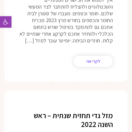
והטכנולוגיים ולהצליח להתחבר לצד המעשי
שלכם. חומר וכספים: מעברו של סטורן לבית
פתח 
החומר והכספים בחודש מרץ 2023 מכריח
אתכם גם להתמקד בטיפול שורש בתחום
הכלכלי ולהחזיר אתכם לקרקע אחרי שנתיים לא
קלות. חוזרים הביתה: יופיטר עובר למזל […]
לקריאה
מזל גדי תחזית שנתית – ראש
השנה 2022