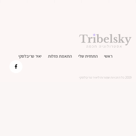
אסטרולוגיה חכמה
ראשי
התחזית שלי
התאמת מזלות
יאיר טריבלסקי
2019 כל הזכויות שמורות ליאיר טריבלסקי