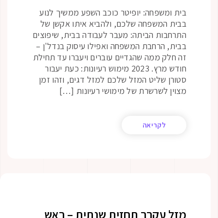
בית ומשפחה: יופיטר כוכב השפע ממשיך לנוע
בבית המשפחה שלכם, ולהביא איתו אקשן של
התרחבות הביתה: מעבר לעבודה בבית, שיפוצים
בבית, הרחבת המשפחה ואפילו עיסוק בנדל'ן –
זה חלק ממה שהגדיים עוברים ויעברו עד תחילת
חודש מרץ. 2023 מימוש רעיונות: כעת יעבור
סטורן שליט המזל שלכם למזל דגים, וזהו זמן
מצוין לשרשרת של מימושי רעיונות […]
לקריאה
מזל עקרב תחזית שנתית – ראש