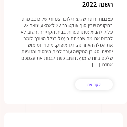
השנה 2022
עצבנות וחוסר שקט: הילוכו האחורי של כוכב מרס
בתקופה שבין סוף אוקטובר 22 לאמצע ינואר 23
עלול להביא איתו סערות בבית הקריירה. חשוב לא
להרוס את מה שבניתם בעמל בגלל הצורך לומר
את המלה האחרונה. גלו איפוק. מיסוד ומימוש
יחסים: סטורן הנוקשה עובר לבית היחסים והזוגיות
שלכם בחודש מרץ. חשוב כעת לבנות את עצמכם
אחרת […]
לקריאה