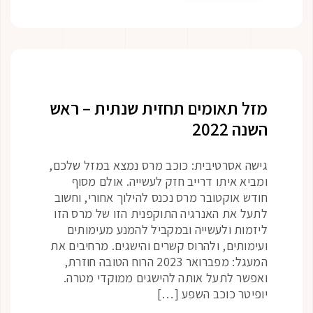
מזל תאומים תחזית שנתית – ראש
השנה 2022
גישה אסרטיבית: כוכב מרס נמצא במזל שלכם,
ומביא איתו דרייב חזק לעשייה. אולם מסוף
חודש אוקטובר מרס נכנס להילוך אחורי, וחשוב
לתעל את האנרגיה התוקפנית הזו של מרס הזו
ליזמות ולעשייה ובמקביל להמנע מעימותים
ועימותים, ולהרוס קשרים והישגים. מרחיבים את
המעגל: מפברואר 2023 הרוח הטובה חוזרת,
ואפשר לתעל אותה להישגים ממוקדי מטרה.
יופיטר כוכב השפע […]